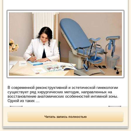
В современной реконструктивной и эстетической гинекологии
существует ряд хирургических методик, направленных на
восстановление анатомических особенностей интимной зоны.
Одной из таких ...
Читать запись полностью