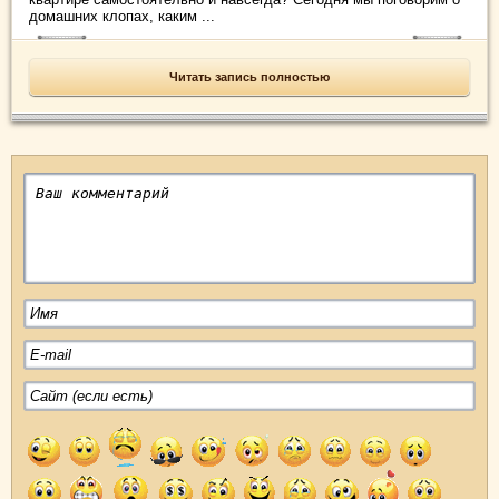
домашних клопах, каким ...
Читать запись полностью