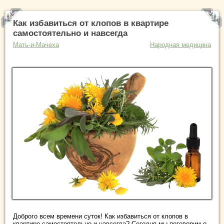
Как избавиться от клопов в квартире
самостоятельно и навсегда
Мать-и-Мачеха
Народная медицина
Доброго всем времени суток! Как избавиться от клопов в
квартире самостоятельно и навсегда? Сегодня мы поговорим о