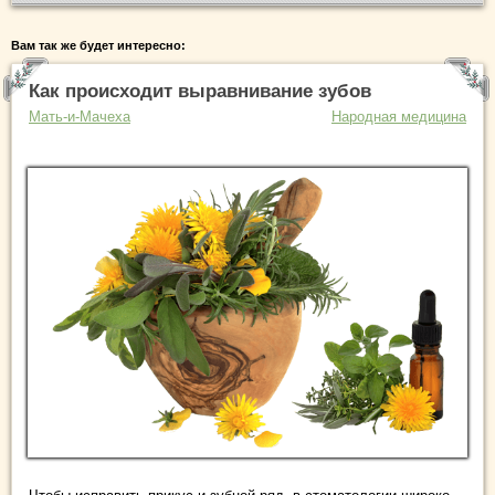
Вам так же будет интересно:
Как происходит выравнивание зубов
Мать-и-Мачеха
Народная медицина