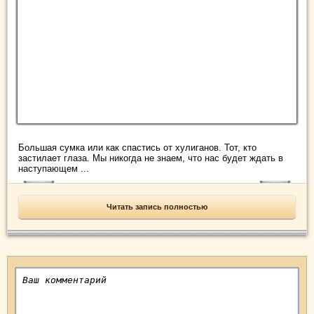
Большая сумка или как спастись от хулиганов. Тот, кто
застилает глаза. Мы никогда не знаем, что нас будет ждать в
наступающем ...
Читать запись полностью