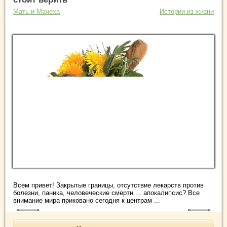
Мать-и-Мачеха
Истории из жизни
Всем привет! Закрытые границы, отсутствие лекарств против
болезни, паника, человеческие смерти ... апокалипсис? Все
внимание мира приковано сегодня к центрам ...