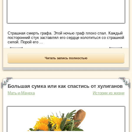
Страшная смерть графа. Этой ночью граф плохо спал. Каждый
посторонний стук заставлял его сердце колотиться со страшной
силой. Порой его ...
Читать запись полностью
Большая сумка или как спастись от хулиганов
Мать-и-Мачеха
Истории из жизни