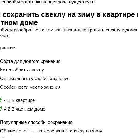
е способы заготовки корнеплода существуют.
 сохранить свеклу на зиму в квартире 
стном доме
обуем разобраться с тем, как правильно хранить свеклу в дома
виях.
ржание
 Сорта для долгого хранения
 Как отобрать свеклу
 Оптимальные условия хранения
 Особенности мест хранения
4.1 В квартире
4.2 В частном доме
 Популярные способы сохранения
 Общие советы — как сохранить свеклу на зиму