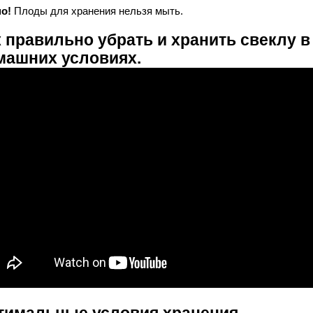
о!
Плоды для хранения нельзя мыть.
 правильно убрать и хранить свеклу в
машних условиях.