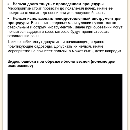
Нельзя долго тянуть с проведением процедуры
.
Мероприятие стоит провести до появления почек, иначе ее
придется отложить до осени или до следующей весны.
Нельзя использовать неподготовленный инструмент для
процедуры
. Выполнять садовые манипуляции нужно только
стерильным и острым инструментом, иначе при обрезании могут
появиться задирки в коре, которые будут препятствовать
заживлению раны.
Такие ошибки могут допустить и начинающие, и давно
практикующие садоводы. Допускать их нельзя, иначе
мероприятие не принесет пользы, а может быть, даже навредит.
Видео:
ошибки при обрезке яблони весной (полезно для
начинающих).