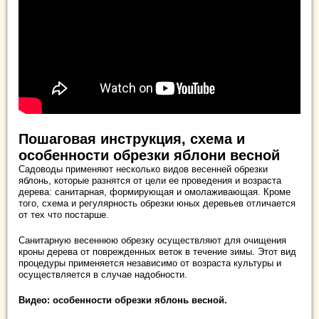
Пошаговая инструкция, схема и
особенности обрезки яблони весной
Садоводы применяют несколько видов весенней обрезки
яблонь, которые разнятся от цели ее проведения и возраста
дерева: санитарная, формирующая и омолаживающая. Кроме
того, схема и регулярность обрезки юных деревьев отличается
от тех что постарше.
Санитарную весеннюю обрезку осуществляют для очищения
кроны дерева от поврежденных веток в течение зимы. Этот вид
процедуры применяется независимо от возраста культуры и
осуществляется в случае надобности.
Видео: особенности обрезки яблонь весной.