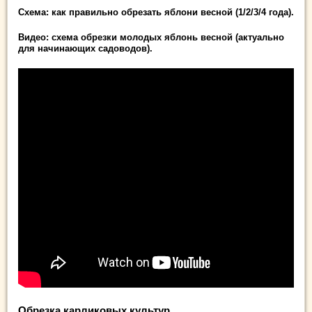
Схема: как правильно обрезать яблони весной (1/2/3/4 года).
Видео: схема обрезки молодых яблонь весной (актуально
для начинающих садоводов).
Обрезка карликовых культур