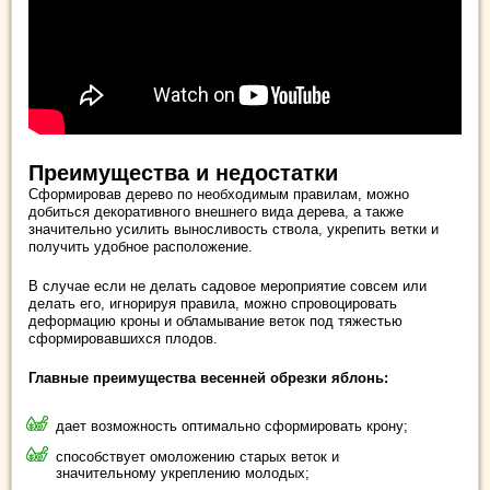
Преимущества и недостатки
Сформировав дерево по необходимым правилам, можно
добиться декоративного внешнего вида дерева, а также
значительно усилить выносливость ствола, укрепить ветки и
получить удобное расположение.
В случае если не делать садовое мероприятие совсем или
делать его, игнорируя правила, можно спровоцировать
деформацию кроны и обламывание веток под тяжестью
сформировавшихся плодов.
Главные преимущества весенней обрезки яблонь:
дает возможность оптимально сформировать крону;
способствует омоложению старых веток и
значительному укреплению молодых;