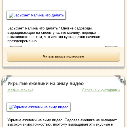
Засыхает малина что делать? Многие садоводы,
выращивающие на своем участке малину, нередко
сталкиваются с тем, что листва кустарников начинает
преждевременно ...
Читать запись полностью
Укрытие ежевики на зиму видео
Мать-и-Мачеха
Деревья и кустарники
Укрытие ежевики на зиму видео. Садовая ежевика не обладает
высокой зимостойкостью, поэтому выращивая эти вкусные и