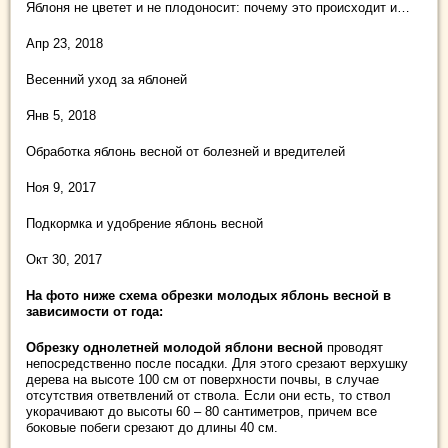
Яблоня не цветет и не плодоносит: почему это происходит и…
Апр 23, 2018
Весенний уход за яблоней
Янв 5, 2018
Обработка яблонь весной от болезней и вредителей
Ноя 9, 2017
Подкормка и удобрение яблонь весной
Окт 30, 2017
На фото ниже схема обрезки молодых яблонь весной в
зависимости от года:
Обрезку однолетней молодой яблони весной
проводят
непосредственно после посадки. Для этого срезают верхушку
дерева на высоте 100 см от поверхности почвы, в случае
отсутствия ответвлений от ствола. Если они есть, то ствол
укорачивают до высоты 60 – 80 сантиметров, причем все
боковые побеги срезают до длины 40 см.