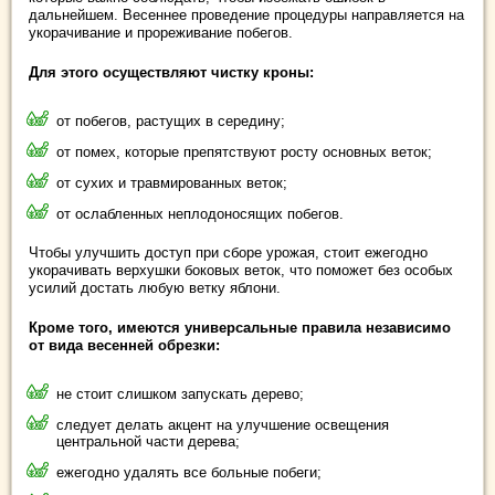
дальнейшем. Весеннее проведение процедуры направляется на
укорачивание и прореживание побегов.
Для этого осуществляют чистку кроны:
от побегов, растущих в середину;
от помех, которые препятствуют росту основных веток;
от сухих и травмированных веток;
от ослабленных неплодоносящих побегов.
Чтобы улучшить доступ при сборе урожая, стоит ежегодно
укорачивать верхушки боковых веток, что поможет без особых
усилий достать любую ветку яблони.
Кроме того, имеются универсальные правила независимо
от вида весенней обрезки:
не стоит слишком запускать дерево;
следует делать акцент на улучшение освещения
центральной части дерева;
ежегодно удалять все больные побеги;