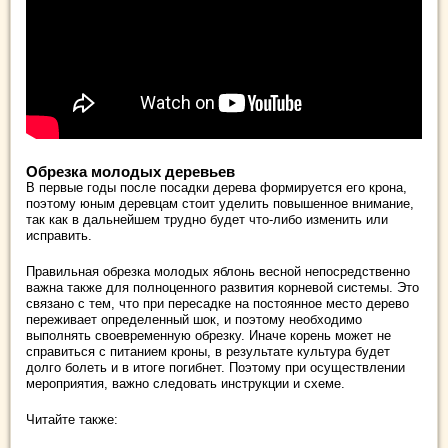
Обрезка молодых деревьев
В первые годы после посадки дерева формируется его крона,
поэтому юным деревцам стоит уделить повышенное внимание,
так как в дальнейшем трудно будет что-либо изменить или
исправить.
Правильная обрезка молодых яблонь весной непосредственно
важна также для полноценного развития корневой системы. Это
связано с тем, что при пересадке на постоянное место дерево
переживает определенный шок, и поэтому необходимо
выполнять своевременную обрезку. Иначе корень может не
справиться с питанием кроны, в результате культура будет
долго болеть и в итоге погибнет. Поэтому при осуществлении
мероприятия, важно следовать инструкции и схеме.
Читайте также: