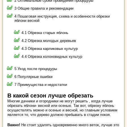
2 Оптимальные сроки проведения процедуры
3 Общие правила и рекомендации
4 Пошаговая инструкция, схема и особенности обрезки
яблони весной
4.1 Обрезка старых яблонь
4.2 Обрезка молодых деревьев
4.3 Обрезка карликовых культур
4.4 Обрезка колоновидных культур
5 Уход после процедуры
6 Популярные ошибки
7 Преимущества и недостатки
В какой сезон лучше обрезать
Многие дачники и огородники не могут решить , когда лучше
обрезать яблони- весной или осенью. Так вот, обрезку яблонь
осуществлять можно и осенью и весной, но главным условием
является то, что дерево должно пребывать в стадии покоя.
Важно!
Не стоит удалять одновременно много веток, лучше это