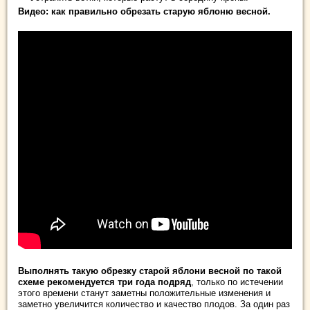
Видео: как правильно обрезать старую яблоню весной.
Выполнять такую обрезку старой яблони весной по такой
схеме рекомендуется три года подряд
, только по истечении
этого времени станут заметны положительные изменения и
заметно увеличится количество и качество плодов. За один раз