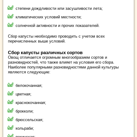
степени дождливости или засушливости лета;
климатических условий местности;
солнечной активности и прочих показателей.
Сбор капусты необходимо проводить с учетом всех
перечисленных выше условий.
Сбор капусты различных сортов
Овощ отличается огромным многообразием сортов и
разновидностей, что также влияет на условия его сбора.
Наиболее популярными разновидностями данной культуры
являются следующие:
белокочанная;
цветная;
краснокочанная;
брокколи;
брюссельская;
кольраби;
пекинская;