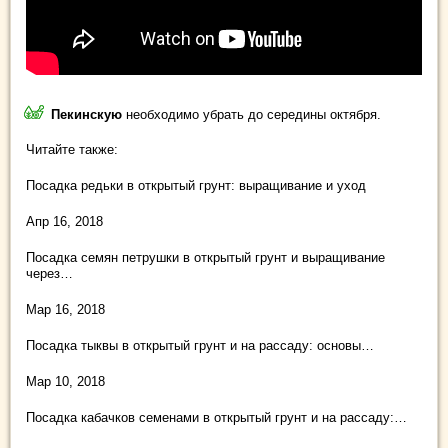
Пекинскую
необходимо убрать до середины октября.
Читайте также:
Посадка редьки в открытый грунт: выращивание и уход
Апр 16, 2018
Посадка семян петрушки в открытый грунт и выращивание
через…
Мар 16, 2018
Посадка тыквы в открытый грунт и на рассаду: основы…
Мар 10, 2018
Посадка кабачков семенами в открытый грунт и на рассаду:…