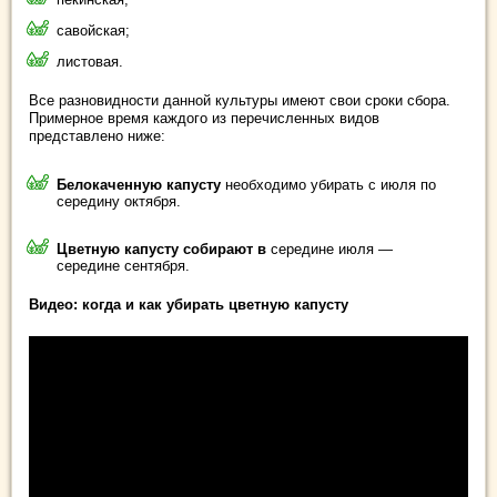
савойская;
листовая.
Все разновидности данной культуры имеют свои сроки сбора.
Примерное время каждого из перечисленных видов
представлено ниже:
Белокаченную капусту
необходимо убирать с июля по
середину октября.
Цветную капусту собирают в
середине июля —
середине сентября.
Видео: когда и как убирать цветную капусту