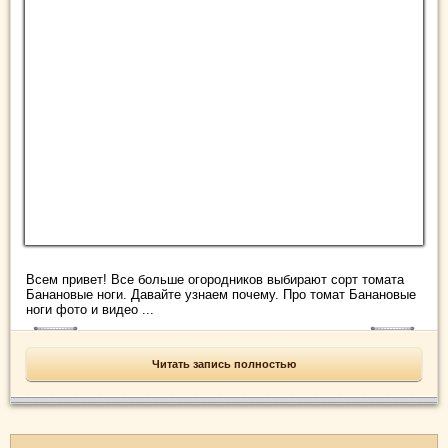
Всем привет! Все больше огородников выбирают сорт томата
Банановые ноги. Давайте узнаем почему. Про томат Банановые
ноги фото и видео ...
Читать запись полностью