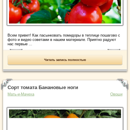
Всем привет! Как пасынковать помидоры в теплице пошагово с
фото и видео советами в нашем материале. Приятно радуют
нас первые ...
Читать запись полностью
Сорт томата Банановые ноги
Мать-и-Мачеха
Овощи