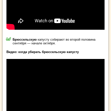
Брюссельскую
капусту собирают во второй половина
сентября — начале октября.
Видео: когда убирать брюссельскую капусту