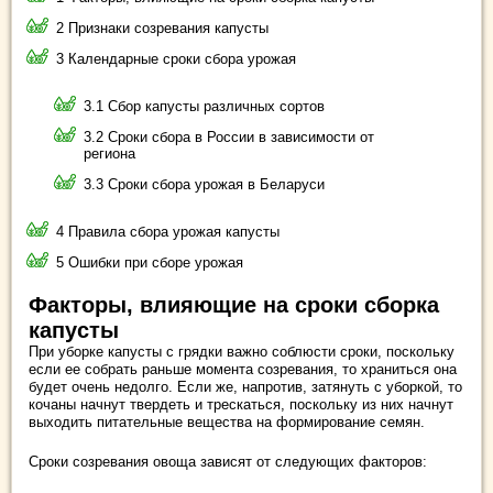
2 Признаки созревания капусты
3 Календарные сроки сбора урожая
3.1 Сбор капусты различных сортов
3.2 Сроки сбора в России в зависимости от
региона
3.3 Сроки сбора урожая в Беларуси
4 Правила сбора урожая капусты
5 Ошибки при сборе урожая
Факторы, влияющие на сроки сборка
капусты
При уборке капусты с грядки важно соблюсти сроки, поскольку
если ее собрать раньше момента созревания, то храниться она
будет очень недолго. Если же, напротив, затянуть с уборкой, то
кочаны начнут твердеть и трескаться, поскольку из них начнут
выходить питательные вещества на формирование семян.
Сроки созревания овоща зависят от следующих факторов: