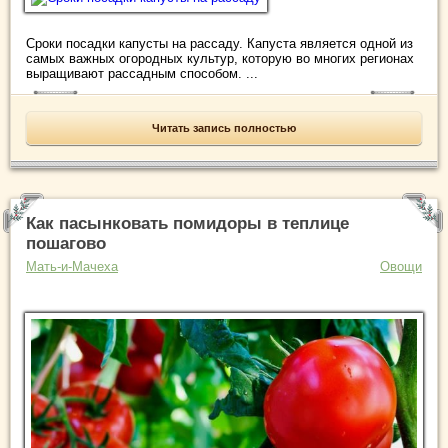
Сроки посадки капусты на рассаду. Капуста является одной из
самых важных огородных культур, которую во многих регионах
выращивают рассадным способом. ...
Читать запись полностью
Как пасынковать помидоры в теплице
пошагово
Мать-и-Мачеха
Овощи