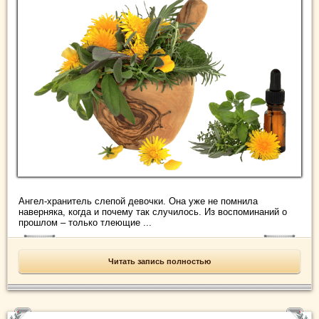
Ангел-хранитель слепой девочки. Она уже не помнила
наверняка, когда и почему так случилось. Из воспоминаний о
прошлом – только тлеющие ...
Читать запись полностью