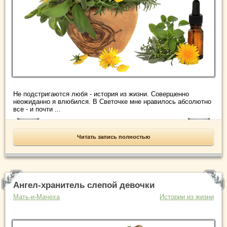
Не подстригаются любя - история из жизни. Совершенно
неожиданно я влюбился. В Светочке мне нравилось абсолютно
все - и почти ...
Читать запись полностью
Ангел-хранитель слепой девочки
Мать-и-Мачеха
Истории из жизни