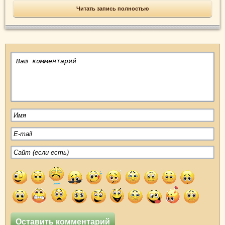
Читать запись полностью