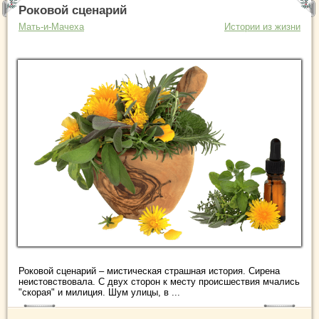
Роковой сценарий
Мать-и-Мачеха
Истории из жизни
Роковой сценарий – мистическая страшная история. Сирена
неистовствовала. С двух сторон к месту происшествия мчались
"скорая" и милиция. Шум улицы, в ...