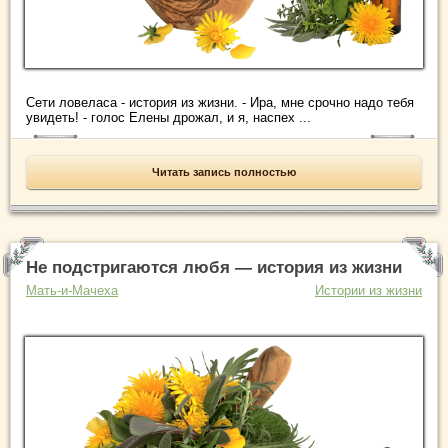
Сети ловеласа - история из жизни. - Ира, мне срочно надо тебя
увидеть! - голос Елены дрожал, и я, наспех ...
Читать запись полностью
Не подстригаются любя — история из жизни
Мать-и-Мачеха
Истории из жизни