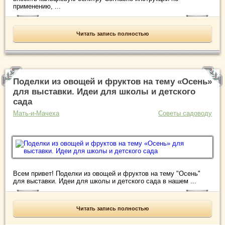
применению, ...
Читать запись полностью
Поделки из овощей и фруктов на тему «Осень»
для выставки. Идеи для школы и детского
сада
Мать-и-Мачеха
Советы садоводу
Всем привет! Поделки из овощей и фруктов на тему "Осень"
для выставки. Идеи для школы и детского сада в нашем ...
Читать запись полностью