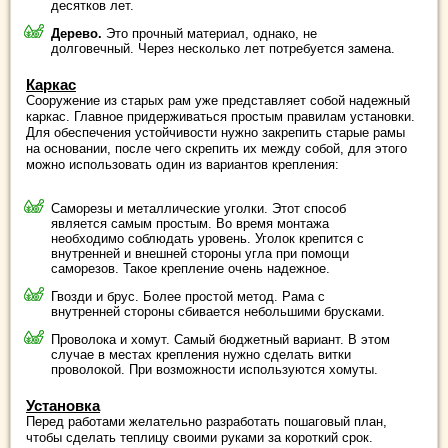
десятков лет.
Дерево.
Это прочный материал, однако, не
долговечный. Через несколько лет потребуется замена.
Каркас
Сооружение из старых рам уже представляет собой надежный
каркас. Главное придерживаться простым правилам установки.
Для обеспечения устойчивости нужно закрепить старые рамы
на основании, после чего скрепить их между собой, для этого
можно использовать один из вариантов крепления:
Саморезы и металлические уголки. Этот способ
является самым простым. Во время монтажа
необходимо соблюдать уровень. Уголок крепится с
внутренней и внешней стороны угла при помощи
саморезов. Такое крепление очень надежное.
Гвозди и брус. Более простой метод. Рама с
внутренней стороны сбивается небольшими брусками.
Проволока и хомут. Самый бюджетный вариант. В этом
случае в местах крепления нужно сделать витки
проволокой. При возможности используются хомуты.
Установка
Перед работами желательно разработать пошаговый план,
чтобы сделать теплицу своими руками за короткий срок.