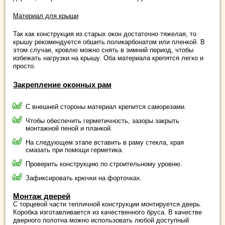
Материал для крыши
Так как конструкция из старых окон достаточно тяжелая, то
крышу рекомендуется обшить поликарбонатом или пленкой. В
этом случае, кровлю можно снять в зимний период, чтобы
избежать нагрузки на крышу. Оба материала крепятся легко и
просто.
Закрепление оконных рам
С внешней стороны материал крепится саморезами.
Чтобы обеспечить герметичность, зазоры закрыть
монтажной пеной и планкой.
На следующем этапе вставить в раму стекла, края
смазать при помощи герметика.
Проверить конструкцию по строительному уровню.
Зафиксировать крючки на форточках.
Монтаж дверей
С торцевой части тепличной конструкции монтируется дверь.
Коробка изготавливается из качественного бруса. В качестве
дверного полотна можно использовать любой доступный