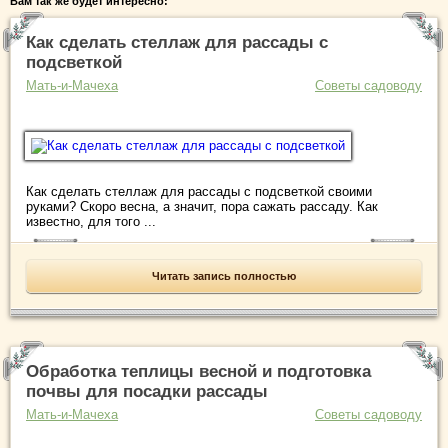
Вам так же будет интересно:
Как сделать стеллаж для рассады с
подсветкой
Мать-и-Мачеха
Советы садоводу
Как сделать стеллаж для рассады с подсветкой своими
руками? Скоро весна, а значит, пора сажать рассаду. Как
известно, для того ...
Читать запись полностью
Обработка теплицы весной и подготовка
почвы для посадки рассады
Мать-и-Мачеха
Советы садоводу