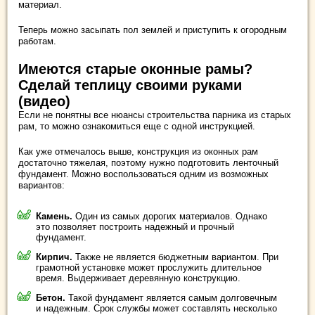
материал.
Теперь можно засыпать пол землей и приступить к огородным
работам.
Имеются старые оконные рамы?
Сделай теплицу своими руками
(видео)
Если не понятны все нюансы строительства парника из старых
рам, то можно ознакомиться еще с одной инструкцией.
Как уже отмечалось выше, конструкция из оконных рам
достаточно тяжелая, поэтому нужно подготовить ленточный
фундамент. Можно воспользоваться одним из возможных
вариантов:
Камень.
Один из самых дорогих материалов. Однако
это позволяет построить надежный и прочный
фундамент.
Кирпич.
Также не является бюджетным вариантом. При
грамотной установке может прослужить длительное
время. Выдерживает деревянную конструкцию.
Бетон.
Такой фундамент является самым долговечным
и надежным. Срок службы может составлять несколько