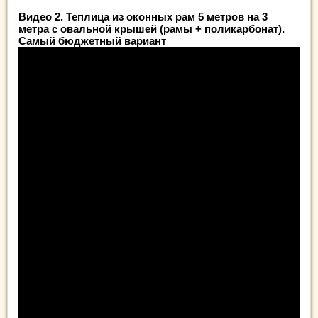
Видео 2. Теплица из оконных рам 5 метров на 3
метра с овальной крышей (рамы + поликарбонат).
Самый бюджетный вариант