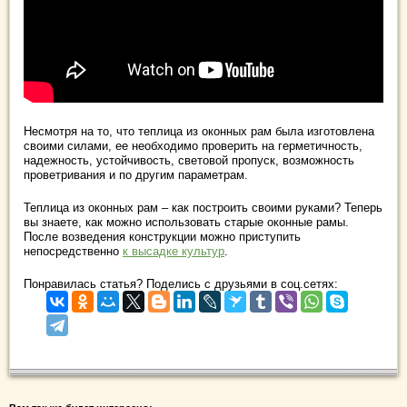
Несмотря на то, что теплица из оконных рам была изготовлена
своими силами, ее необходимо проверить на герметичность,
надежность, устойчивость, световой пропуск, возможность
проветривания и по другим параметрам.
Теплица из оконных рам – как построить своими руками? Теперь
вы знаете, как можно использовать старые оконные рамы.
После возведения конструкции можно приступить
непосредственно
к высадке культур
.
Понравилась статья? Поделись с друзьями в соц.сетях: