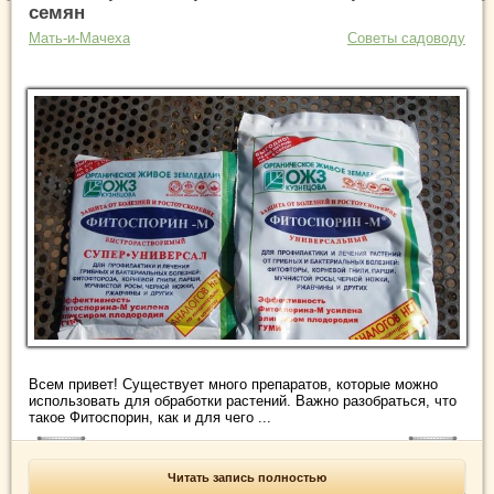
семян
Мать-и-Мачеха
Советы садоводу
Всем привет! Существует много препаратов, которые можно
использовать для обработки растений. Важно разобраться, что
такое Фитоспорин, как и для чего ...
Читать запись полностью