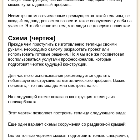
можно купить дешевый профиль.
Несмотря на многочисленные преимущества такой теплицы, не
каждый садовод решается возвести такое сооружение у себя на
участке. Это объясняется тем, что люди не доверяют новинкам.
Схема (чертеж)
Прежде чем приступить к изготовлению теплицы своими
руками, необходимо самому разработать проект или
использовать готовые решения. Но я бы все же посоветовал
воспользоваться услугами профессионалов, которые
подготовят чертеж будущей конструкции.
Для частного использования рекомендуется сделать
небольшую конструкцию из металлического профиля. Важно
понимать, что теплица должна смотреть на юг.
На следующей схеме показана конструкция теплицы из
поликарбоната
Этот чертеж позволяет построить теплицу следующего вида:
Еще один вариант схемы сооружения со раздвижной крышей:
Более точные чертежи сможет подготовить только специалист,