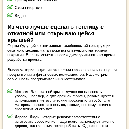
Схема (чертеж)
Видео
Из чего лучше сделать теплицу с
откатной или открывающейся
крышей?
Форма будущей крыши зависит особенностей конструкции,
откатного механизма, а также используемого материала
покрытия. Все эти моменты необходимо учитывать во время
разработки проекта.
Выбор материала для изготовления каркаса зависит от целей,
предпочтений и финансовых возможностей. Рассмотрим
особенности предпочтительных материалов:
Металл. Для скатной крыше лучше использовать
уголок, швеллер, а для арочной формы, рекомендуется
использовать металлический профиль или трубу. Этот
материал является очень надежным, поэтому теплица
прослужит много лет.
Дерево. Люди, которые решают самостоятельно
изготовить сооружение, чаще всего, используют именно
дерево, так как с ним легче работать. Однако в этом