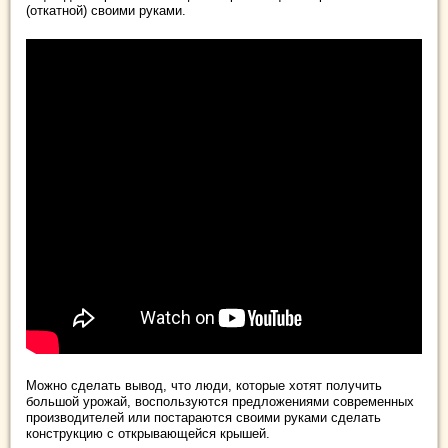
(откатной) своими руками.
Можно сделать вывод, что люди, которые хотят получить
большой урожай, воспользуются предложениями современных
производителей или постараются своими руками сделать
конструкцию с открывающейся крышей.