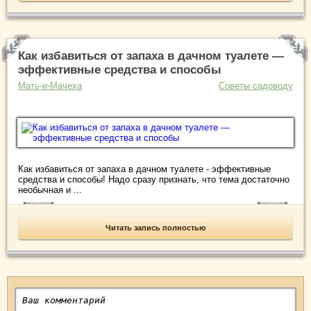
Как избавиться от запаха в дачном туалете —
эффективные средства и способы
Мать-и-Мачеха
Советы садоводу
Как избавиться от запаха в дачном туалете - эффективные
средства и способы! Надо сразу признать, что тема достаточно
необычная и ...
Читать запись полностью