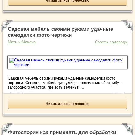
Читать запись полностью
Садовая мебель своими руками удачные
самоделки фото чертежи
Мать-и-Мачеха
Советы садоводу
Садовая мебель своими руками удачные самоделки фото
чертежи. Сегодня, мебель для улицы - незаменимый атрибут
загородного участка, где есть зеленый ...
Читать запись полностью
Фитоспорин как применять для обработки