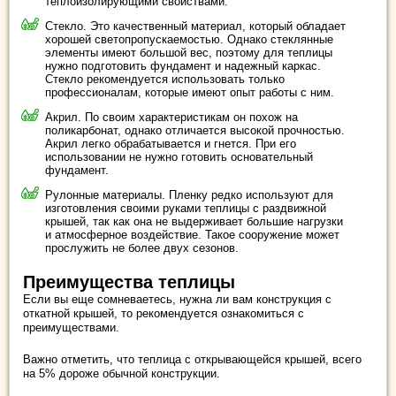
теплоизолирующими свойствами.
Стекло. Это качественный материал, который обладает
хорошей светопропускаемостью. Однако стеклянные
элементы имеют большой вес, поэтому для теплицы
нужно подготовить фундамент и надежный каркас.
Стекло рекомендуется использовать только
профессионалам, которые имеют опыт работы с ним.
Акрил. По своим характеристикам он похож на
поликарбонат, однако отличается высокой прочностью.
Акрил легко обрабатывается и гнется. При его
использовании не нужно готовить основательный
фундамент.
Рулонные материалы. Пленку редко используют для
изготовления своими руками теплицы с раздвижной
крышей, так как она не выдерживает большие нагрузки
и атмосферное воздействие. Такое сооружение может
прослужить не более двух сезонов.
Преимущества теплицы
Если вы еще сомневаетесь, нужна ли вам конструкция с
откатной крышей, то рекомендуется ознакомиться с
преимуществами.
Важно отметить, что теплица с открывающейся крышей, всего
на 5% дороже обычной конструкции.