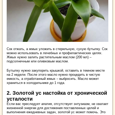
Сок отжать, а жмых уложить в стерильную, сухую бутылку. Сок
можно использовать в лечебных и профилактических целях.
Жмых нужно залить растительным маслом (200 мл) –
подсолнечным или оливковым маслом.
Бутылку нужно закупорить крышкой, оставить в темном месте
на 2 недели. После этого масло нужно процедить в чистую
емкость, а отработанный жмых – выбросить. Масло может
храниться в холодильнике до 1 года.
2. Золотой ус настойка от хронической
усталости
Если вас преследует апатия, отсутствует энтузиазм, не хватает
жизненной энергии для достижения поставленных целей и
выполнения ежедневных задач, золотой ус может помочь. Это