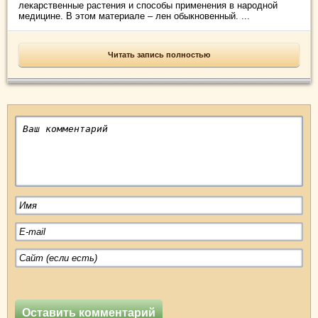
лекарственные растения и способы применения в народной
медицине. В этом материале – лен обыкновенный. ...
Читать запись полностью