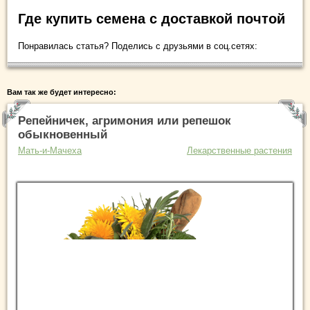
Где купить семена с доставкой почтой
Понравилась статья? Поделись с друзьями в соц.сетях:
Вам так же будет интересно:
Репейничек, агримония или репешок
обыкновенный
Мать-и-Мачеха
Лекарственные растения