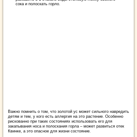
сока и полоскать горло.
Важно помнить о том, что золотой ус может сильного навредить
детям и тем, у кого есть аллергия на это растение. Особенно
рискованно при таких состояниях использовать его для
закапывания носа и полоскания горла – может развиться отек
Квинке, а это опасное для жизни состояние.