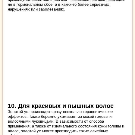
не в гормональном сбое, а в каких-то более серьезных
нарушениях или заболеваниях.
10. Для красивых и пышных волос
Золотой ус производит сразу несколько терапевтических
эффектов. Также бережно ухаживает за кожей головы и
волосяными луковицами. В зависимости от способа
применения, а также от изначального состояния кожи головы и
волос, золотой ус может производить такие лечебные