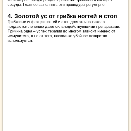
сосуды. Главное выполнять эти процедуры регулярно.
4. Золотой ус от грибка ногтей и стоп
Грибковые инфекции ногтей и стоп достаточно тяжело
поддаются лечению даже сильнодействующими препаратами.
Причина одна – успех терапии во многом зависит именно от
иммунитета, а не от того, насколько убойное лекарство
используется.