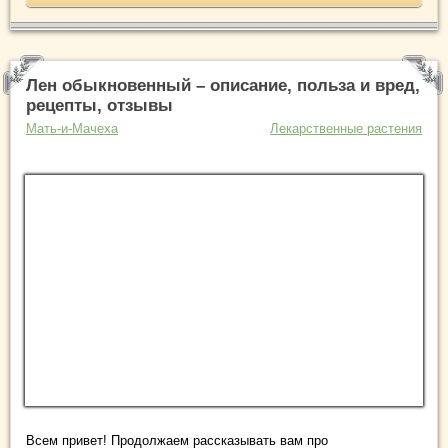
Лен обыкновенный – описание, польза и вред,
рецепты, отзывы
Мать-и-Мачеха
Лекарственные растения
Всем привет! Продолжаем рассказывать вам про