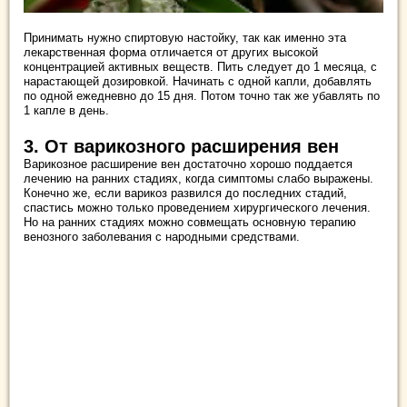
Принимать нужно спиртовую настойку, так как именно эта
лекарственная форма отличается от других высокой
концентрацией активных веществ. Пить следует до 1 месяца, с
нарастающей дозировкой. Начинать с одной капли, добавлять
по одной ежедневно до 15 дня. Потом точно так же убавлять по
1 капле в день.
3. От варикозного расширения вен
Варикозное расширение вен достаточно хорошо поддается
лечению на ранних стадиях, когда симптомы слабо выражены.
Конечно же, если варикоз развился до последних стадий,
спастись можно только проведением хирургического лечения.
Но на ранних стадиях можно совмещать основную терапию
венозного заболевания с народными средствами.