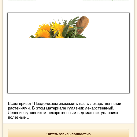
Всем привет! Продолжаем знакомить вас с лекарственными
растениями. В этом материале гулявник лекарственный.
Лечение гулявником лекарственным в домашних условиях,
полезные ...
Читать запись полностью