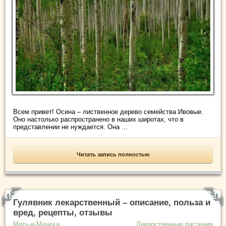
Всем привет! Осина – лиственное дерево семейства Ивовые.
Оно настолько распространено в наших широтах, что в
представлении не нуждается. Она ...
Читать запись полностью
Гулявник лекарственный – описание, польза и
вред, рецепты, отзывы
Мать-и-Мачеха
Лекарственные растения