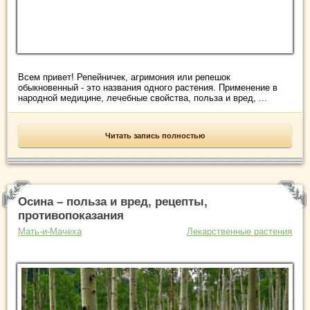
Всем привет! Репейничек, агримония или репешок
обыкновенный - это названия одного растения. Применение в
народной медицине, лечебные свойства, польза и вред, ...
Читать запись полностью
Осина – польза и вред, рецепты,
противопоказания
Мать-и-Мачеха
Лекарственные растения