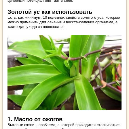
целебный потенциал оно таит в себе.
Золотой ус как использовать
Есть, как минимум, 10 полезных свойств золотого уса, которые
можно применить для лечения и восстановления организма, а
также для ухода за внешностью.
1. Масло от ожогов
Бытовые ожоги – проблема, с которой приходится сталкиваться