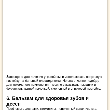
Запрещено для лечения угревой сыпи использовать спиртовую
настойку на большой площади кожи. Но она отлично подойдет
для локального применения – можно смазывать прыщики и
фурункулы ватной палочкой, смоченной в спиртовой настойке.
6. Бальзам для здоровья зубов и
десен
Проблемы с деснами, стоматиты, неприятный запах изо рта,