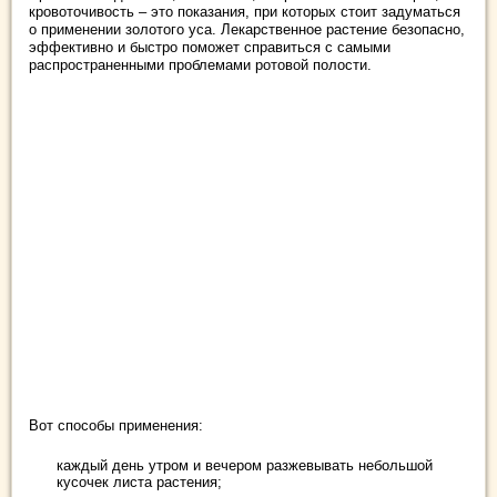
кровоточивость – это показания, при которых стоит задуматься
о применении золотого уса. Лекарственное растение безопасно,
эффективно и быстро поможет справиться с самыми
распространенными проблемами ротовой полости.
Вот способы применения:
каждый день утром и вечером разжевывать небольшой
кусочек листа растения;