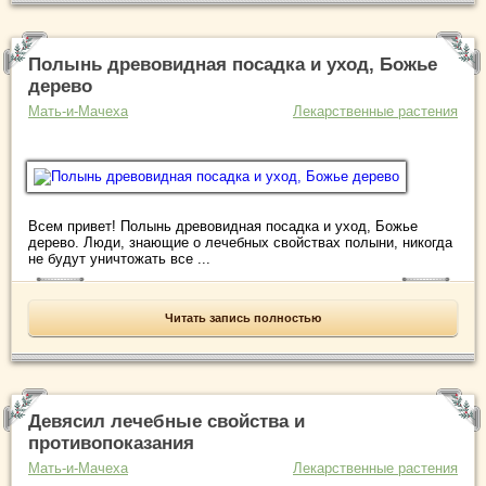
Полынь древовидная посадка и уход, Божье
дерево
Мать-и-Мачеха
Лекарственные растения
Всем привет! Полынь древовидная посадка и уход, Божье
дерево. Люди, знающие о лечебных свойствах полыни, никогда
не будут уничтожать все ...
Читать запись полностью
Девясил лечебные свойства и
противопоказания
Мать-и-Мачеха
Лекарственные растения