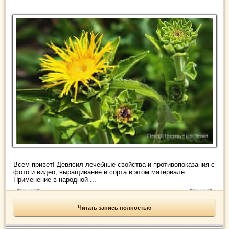
Всем привет! Девясил лечебные свойства и противопоказания с
фото и видео, выращивание и сорта в этом материале.
Применение в народной ...
Читать запись полностью