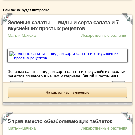
Вам так же будет интересно:
Зеленые салаты — виды и сорта салата и 7
вкуснейших простых рецептов
Мать-и-Мачеха
Лекарственные растения
Зеленые салаты - виды и сорта салата и 7 вкуснейших простых
рецептов пошагово в нашем материале. Зимой и летом нам ...
Читать запись полностью
5 трав вместо обезболивающих таблеток
Мать-и-Мачеха
Лекарственные растения