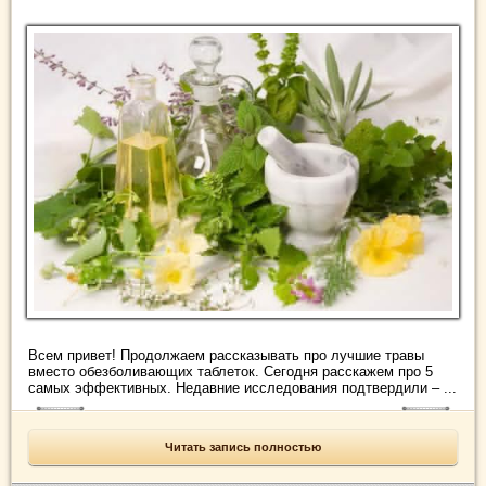
Всем привет! Продолжаем рассказывать про лучшие травы
вместо обезболивающих таблеток. Сегодня расскажем про 5
самых эффективных. Недавние исследования подтвердили – ...
Читать запись полностью