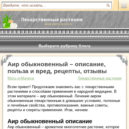
www.vsem-privet.ru
Выберите рубрику блога
Аир обыкновенный – описание,
польза и вред, рецепты, отзывы
Мать-и-Мачеха
Лекарственные растения
Всем привет! Продолжаем знакомить вас с лекарственными
растениями и способами применения в народной медицине. В
этом материале – аир обыкновенный. Лечение аиром
обыкновенным лекарственным в домашних условиях, полезные
и лечебные свойства, противопоказания, важные советы,
рецепты и секреты применения. Итак, начнем.
Аир обыкновенный описание
Аир обыкновенный – ароматное многолетнее растение, которое