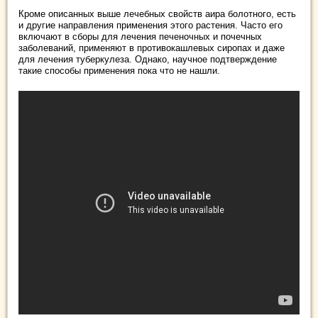
Кроме описанных выше лечебных свойств аира болотного, есть
и другие направления применения этого растения. Часто его
включают в сборы для лечения печеночных и почечных
заболеваний, применяют в противокашлевых сиропах и даже
для лечения туберкулеза. Однако, научное подтверждение
такие способы применения пока что не нашли.