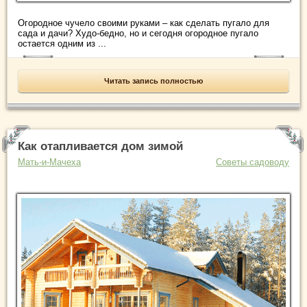
Огородное чучело своими руками – как сделать пугало для
сада и дачи? Худо-бедно, но и сегодня огородное пугало
остается одним из ...
Читать запись полностью
Как отапливается дом зимой
Мать-и-Мачеха
Советы садоводу