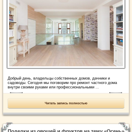
Добрый день, владельцы собственных домов, дачники и
садоводы. Сегодня мы поговорим про ремонт частного дома
внутри своими руками или профессиональными ...
Читать запись полностью
Поделки из овощей и фруктов на тему «Осень»