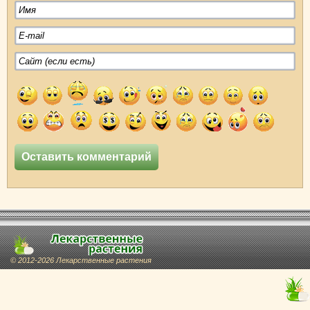
© 2012-2026 Лекарственные растения