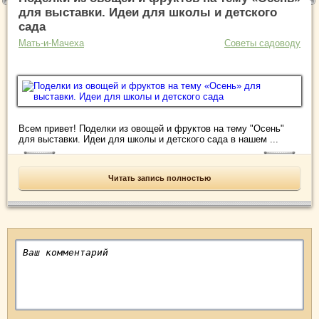
для выставки. Идеи для школы и детского
сада
Мать-и-Мачеха
Советы садоводу
Всем привет! Поделки из овощей и фруктов на тему "Осень"
для выставки. Идеи для школы и детского сада в нашем ...
Читать запись полностью