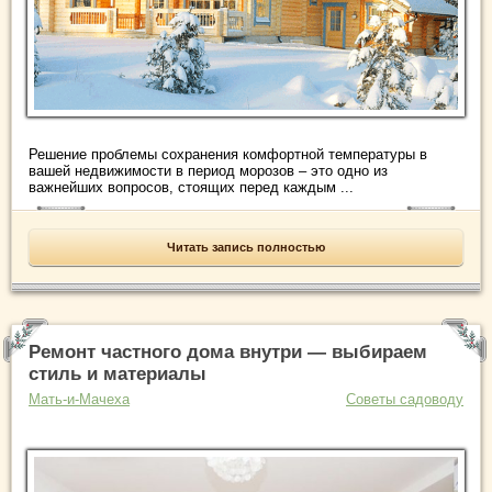
Решение проблемы сохранения комфортной температуры в
вашей недвижимости в период морозов – это одно из
важнейших вопросов, стоящих перед каждым ...
Читать запись полностью
Ремонт частного дома внутри — выбираем
стиль и материалы
Мать-и-Мачеха
Советы садоводу