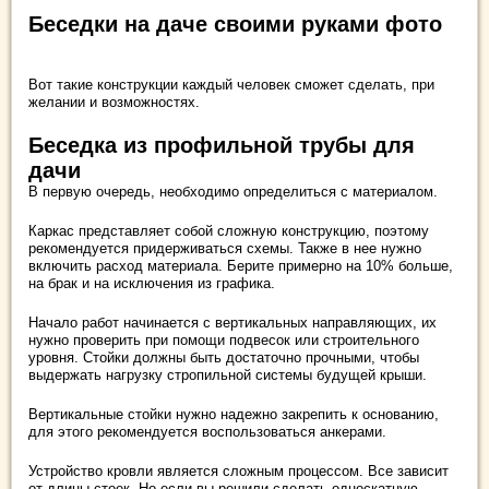
Беседки на даче своими руками фото
Вот такие конструкции каждый человек сможет сделать, при
желании и возможностях.
Беседка из профильной трубы для
дачи
В первую очередь, необходимо определиться с материалом.
Каркас представляет собой сложную конструкцию, поэтому
рекомендуется придерживаться схемы. Также в нее нужно
включить расход материала. Берите примерно на 10% больше,
на брак и на исключения из графика.
Начало работ начинается с вертикальных направляющих, их
нужно проверить при помощи подвесок или строительного
уровня. Стойки должны быть достаточно прочными, чтобы
выдержать нагрузку стропильной системы будущей крыши.
Вертикальные стойки нужно надежно закрепить к основанию,
для этого рекомендуется воспользоваться анкерами.
Устройство кровли является сложным процессом. Все зависит
от длины стоек. Но если вы решили сделать односкатную