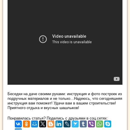
Беседки на даче своими руками: инструкция и фото построек из
подручных материалов и не только…Надеюсь, что сегодняшняя
инструкция вам поможет! Удачи вам в вашем строительстве!
Приятного отдыха и вкусных шашлыков!
Понравилась статья? Поделись с друзьями в соц.сетях: