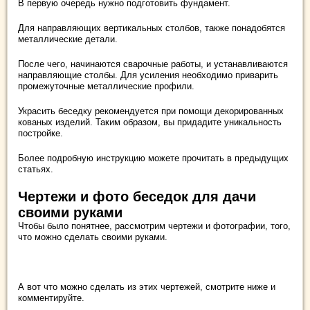
В первую очередь нужно подготовить фундамент.
Для направляющих вертикальных столбов, также понадобятся
металлические детали.
После чего, начинаются сварочные работы, и устанавливаются
направляющие столбы. Для усиления необходимо приварить
промежуточные металлические профили.
Украсить беседку рекомендуется при помощи декорированных
кованых изделий. Таким образом, вы придадите уникальность
постройке.
Более подробную инструкцию можете прочитать в предыдущих
статьях.
Чертежи и фото беседок для дачи
своими руками
Чтобы было понятнее, рассмотрим чертежи и фотографии, того,
что можно сделать своими руками.
А вот что можно сделать из этих чертежей, смотрите ниже и
комментируйте.