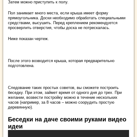
Затем можно приступить к полу.
Пол занимает много места, если крыша имеет форму
прямоугольника. Доски необходимо обработать специальными
средствами, высушить. Перед креплением рекомендуется
просверлить отверстия, чтобы доска не потрескалась.
Ниже показан чертеж.
После этого возводится крыша, которая предварительно
подготовлена.
Следование таких простых советов, вы сможете построить
беседку. При этом, займет время от одного дня до трех. При
желании, возвести постройку можно в течение нескольких
часов (например, за 8 часов – можно соорудить простую
деревянную).
Беседки на даче своими руками видео
идеи