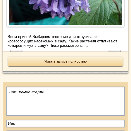
Всем привет! Выбираем растение для отпугивания
кровососущих насекомых в саду. Какие растения отпугивают
комаров и мух в саду? Ниже рассмотрены ...
Читать запись полностью