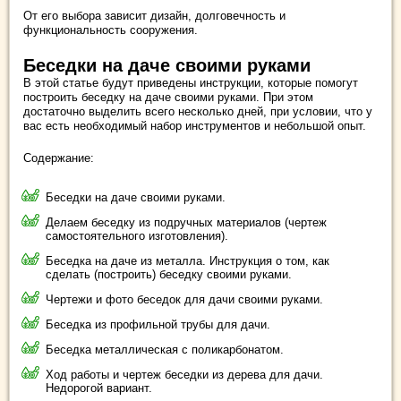
От его выбора зависит дизайн, долговечность и
функциональность сооружения.
Беседки на даче своими руками
В этой статье будут приведены инструкции, которые помогут
построить беседку на даче своими руками. При этом
достаточно выделить всего несколько дней, при условии, что у
вас есть необходимый набор инструментов и небольшой опыт.
Содержание:
Беседки на даче своими руками.
Делаем беседку из подручных материалов (чертеж
самостоятельного изготовления).
Беседка на даче из металла. Инструкция о том, как
сделать (построить) беседку своими руками.
Чертежи и фото беседок для дачи своими руками.
Беседка из профильной трубы для дачи.
Беседка металлическая с поликарбонатом.
Ход работы и чертеж беседки из дерева для дачи.
Недорогой вариант.