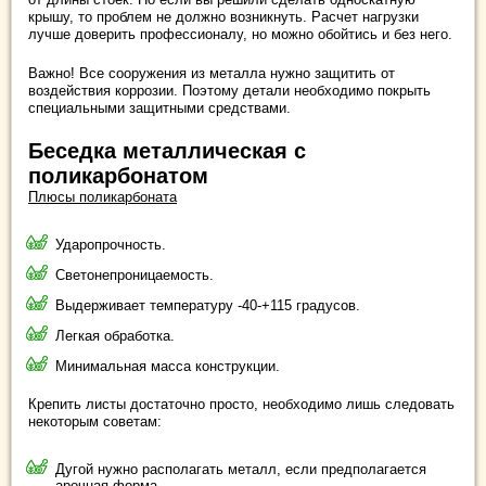
крышу, то проблем не должно возникнуть. Расчет нагрузки
лучше доверить профессионалу, но можно обойтись и без него.
Важно! Все сооружения из металла нужно защитить от
воздействия коррозии. Поэтому детали необходимо покрыть
специальными защитными средствами.
Беседка металлическая с
поликарбонатом
Плюсы поликарбоната
Ударопрочность.
Светонепроницаемость.
Выдерживает температуру -40-+115 градусов.
Легкая обработка.
Минимальная масса конструкции.
Крепить листы достаточно просто, необходимо лишь следовать
некоторым советам:
Дугой нужно располагать металл, если предполагается
арочная форма.