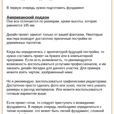
В первую очередь нужно подготовить фундамент.
Американский поддон
Они все отличаются по размерам, кроме высоты, которая
равняется 145 мм.
Дизайн проект зависит только от вашей фантазии. Некоторые
мастера возводят достаточно приличные постройки из
деревянных паллетов.
Когда вы определитесь с архитектурой будущей постройки, то
нужно составить проект на бумаге или в компьютерной
программе. Если есть возможность, то рекомендуется
возможность воспользоваться услугами профессионалов, и им
заказать дизайн беседки для дачного участка. Для примера
можете взять чертеж, изображенный ниже:
Но я рекомендую, воспользоваться графическими редакторами.
Достаточно просто сделать фото или эскиз, после чего указать
размеры и расход материалов. Или можете воспользоваться
готовым вариантом выше.
Если проект готов, то следует приступить к возведению
фундамента. В первую очередь необходимо определиться с
типом основания: это может быть легкий фундамент, сложной