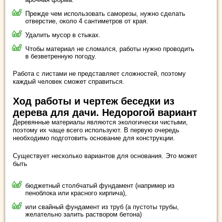
Прежде чем использовать саморезы, нужно сделать
отверстие, около 4 сантиметров от края.
Удалить мусор в стыках.
Чтобы материал не сломался, работы нужно проводить
в безветренную погоду.
Работа с листами не представляет сложностей, поэтому
каждый человек сможет справиться.
Ход работы и чертеж беседки из
дерева для дачи. Недорогой вариант
Деревянные материалы являются экологически чистыми,
поэтому их чаще всего используют. В первую очередь
необходимо подготовить основание для конструкции.
Существует несколько вариантов для основания. Это может
быть
бюджетный столбчатый фундамент (например из
пеноблока или красного кирпича),
или свайный фундамент из труб (а пустоты трубы,
желательно залить раствором бетона)