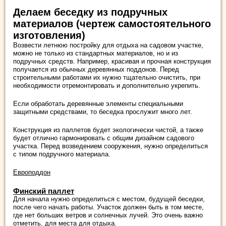
Делаем беседку из подручных
материалов (чертеж самостоятельного
изготовления)
Возвести летнюю постройку для отдыха на садовом участке,
можно не только из стандартных материалов, но и из
подручных средств. Например, красивая и прочная конструкция
получается из обычных деревянных поддонов. Перед
строительными работами их нужно тщательно очистить, при
необходимости отремонтировать и дополнительно укрепить.
Если обработать деревянные элементы специальными
защитными средствами, то беседка прослужит много лет.
Конструкция из паллетов будет экологически чистой, а также
будет отлично гармонировать с общим дизайном садового
участка. Перед возведением сооружения, нужно определиться
с типом подручного материала.
Европоддон
Финский паллет
Для начала нужно определиться с местом, будущей беседки,
после чего начать работы. Участок должен быть в том месте,
где нет больших ветров и солнечных лучей. Это очень важно
отметить, для места для отдыха.