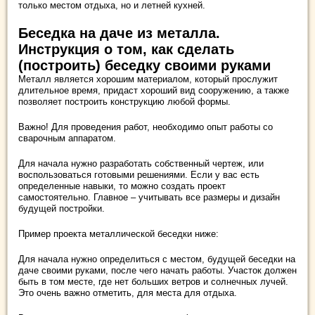
только местом отдыха, но и летней кухней.
Беседка на даче из металла.
Инструкция о том, как сделать
(построить) беседку своими руками
Металл является хорошим материалом, который прослужит
длительное время, придаст хороший вид сооружению, а также
позволяет построить конструкцию любой формы.
Важно! Для проведения работ, необходимо опыт работы со
сварочным аппаратом.
Для начала нужно разработать собственный чертеж, или
воспользоваться готовыми решениями. Если у вас есть
определенные навыки, то можно создать проект
самостоятельно. Главное – учитывать все размеры и дизайн
будущей постройки.
Пример проекта металлической беседки ниже:
Для начала нужно определиться с местом, будущей беседки на
даче своими руками, после чего начать работы. Участок должен
быть в том месте, где нет больших ветров и солнечных лучей.
Это очень важно отметить, для места для отдыха.