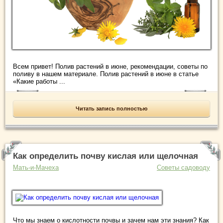
Всем привет! Полив растений в июне, рекомендации, советы по
поливу в нашем материале. Полив растений в июне в статье
«Какие работы ...
Читать запись полностью
Как определить почву кислая или щелочная
Мать-и-Мачеха
Советы садоводу
Что мы знаем о кислотности почвы и зачем нам эти знания? Как