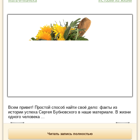
Мать-и-Мачеха
Истории из жизни
Всем привет! Простой способ найти своё дело: факты из
истории успеха Сергея Бубновского в наше материале. В жизни
одного человека ...
Читать запись полностью