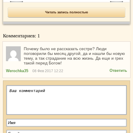
Читать запись полностью
Комментариев: 1
Почему было не рассказать сестре? Люди
поговорили бы месяц другой, да и нашли бы новую
тему, а так страдание на всю жизнь. Да еще и грех
такой перед Богом!
Ответить
Werochka35
08 Фев 2017 12:22