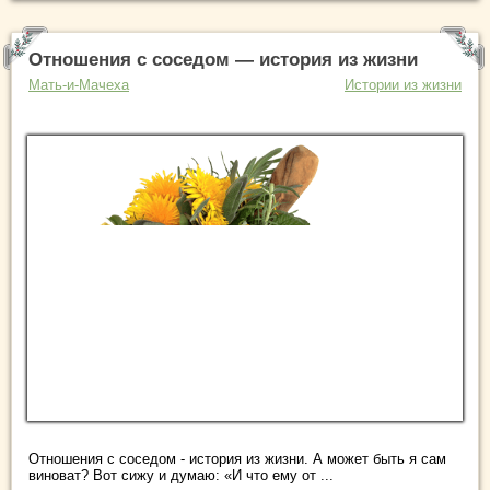
Отношения с соседом — история из жизни
Мать-и-Мачеха
Истории из жизни
Отношения с соседом - история из жизни. А может быть я сам
виноват? Вот сижу и думаю: «И что ему от ...