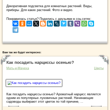
Декоративная подсветка для комнатных растений. Виды,
приборы. Для каких растений. Фото и видео.
Понравилась статья? Поделись с друзьями в соц.сетях:
Вам так же будет интересно:
Как посадить нарциссы осенью?
Мать-и-Мачеха
Цветы
Как посадить нарциссы осенью? Ароматный нарцисс является
одним из популярных луковичных растений. Начинающие
садоводы выбирают этот цветок по той причине, ...