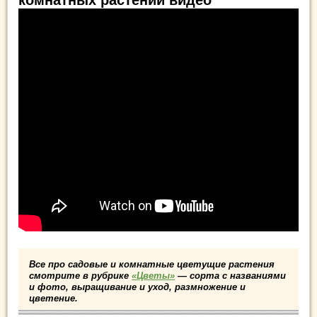
комнатных растений видео
Все про садовые и комнатные цветущие растения
смотрите в рубрике
«Цветы»
— сорта с названиями
и фото, выращивание и уход, размножение и
цветение.