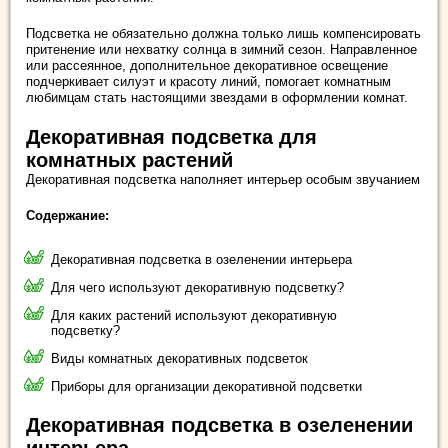
Подсветка не обязательно должна только лишь компенсировать
притенение или нехватку солнца в зимний сезон. Направленное
или рассеянное, дополнительное декоративное освещение
подчеркивает силуэт и красоту линий, помогает комнатным
любимцам стать настоящими звездами в оформлении комнат.
Декоративная подсветка для
комнатных растений
Декоративная подсветка наполняет интерьер особым звучанием
Содержание:
Декоративная подсветка в озеленении интерьера
Для чего используют декоративную подсветку?
Для каких растений используют декоративную
подсветку?
Виды комнатных декоративных подсветок
Приборы для организации декоративной подсветки
Декоративная подсветка в озеленении