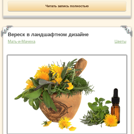
Читать запись полностью
Вереск в ландшафтном дизайне
Мать-и-Мачеха
Цветы