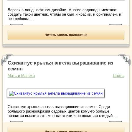
Вереск в ландшафтном дизайне. Многие садоводы мечтают
создать такой цветник, чтобы он был и красив, и оригинален, и
не требовал ...
Читать запись полностью
Схизантус крылья ангела выращивание из
семян
Мать-и-Мачеха
Цветы
Схизантус крылья ангела выращивание из семян. Среди
большого разнообразия садовых цветов кому-то больше
нравится высаживать многолетники и не возиться каждый ...
Читать запись полностью