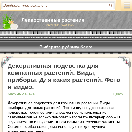
www.vsem-privet.ru
Выберите рубрику блога
Декоративная подсветка для
комнатных растений. Виды,
приборы. Для каких растений. Фото
и видео.
Мать-и-Мачеха
Цветы
Декоративная подсветка для комнатных растений. Виды,
приборы. Для каких растений. Фото и видео. Декоративная
подсветка, точечное или направленное использование
светильников не только помогает наполнить интерьер особым
звучанием, но и выделяет в нем самые интересные элементы.
Сегодня особое освещение используют и для лучших
комнатных растений.