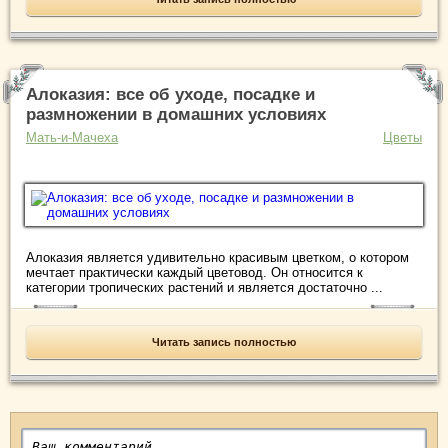
Алоказия: все об уходе, посадке и
размножении в домашних условиях
Мать-и-Мачеха
Цветы
Алоказия является удивительно красивым цветком, о котором
мечтает практически каждый цветовод. Он относится к
категории тропических растений и является достаточно ...
Читать запись полностью