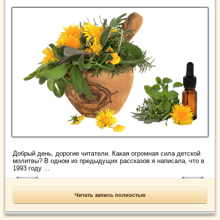
Добрый день, дорогие читатели. Какая огромная сила детской
молитвы? В одном из предыдущих рассказов я написала, что в
1993 году ...
Читать запись полностью