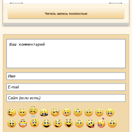
Читать запись полностью