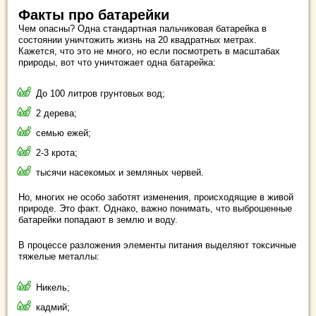
Факты про батарейки
Чем опасны? Одна стандартная пальчиковая батарейка в
состоянии уничтожить жизнь на 20 квадратных метрах.
Кажется, что это не много, но если посмотреть в масштабах
природы, вот что уничтожает одна батарейка:
До 100 литров грунтовых вод;
2 дерева;
семью ежей;
2-3 крота;
тысячи насекомых и земляных червей.
Но, многих не особо заботят изменения, происходящие в живой
природе. Это факт. Однако, важно понимать, что выброшенные
батарейки попадают в землю и воду.
В процессе разложения элементы питания выделяют токсичные
тяжелые металлы:
Никель;
кадмий;