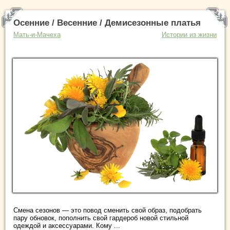
Осенние / Весенние / Демисезонные платья
Мать-и-Мачеха
Истории из жизни
Смена сезонов — это повод сменить свой образ, подобрать
пару обновок, пополнить свой гардероб новой стильной
одеждой и аксессуарами. Кому ...