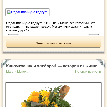
Одолжила мужа подруге. Об Анне и Маше все говорили, что
это подруги «не разлей вода». Между ними царили только
крепкая дружба ...
Читать запись полностью
Киномеханик и хлебороб — история из жизни
Мать-и-Мачеха
Истории из жизни