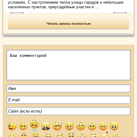
условиях. С наступлением тепла улицы городов и небольших
населенных пунктов, приусадебные участки и ...
Читать запись полностью