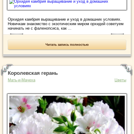
Орхидея камбрия выращивание и уход в домашних условиях.
Новичкам знакомство с экзотическим миром орхидей советуем
начинать не с фаленопсиса, как ...
Читать запись полностью
Королевская герань
Мать-и-Мачеха
Цветы