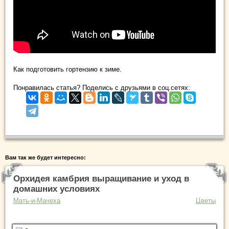
Как подготовить гортензию к зиме.
Понравилась статья? Поделись с друзьями в соц.сетях:
Вам так же будет интересно:
Орхидея камбрия выращивание и уход в
домашних условиях
Мать-и-Мачеха
Цветы