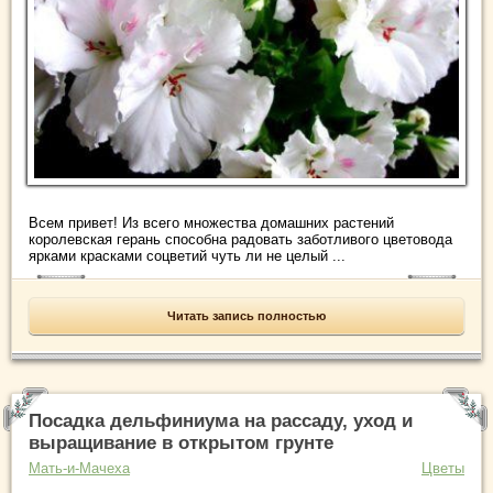
Всем привет! Из всего множества домашних растений
королевская герань способна радовать заботливого цветовода
ярками красками соцветий чуть ли не целый ...
Читать запись полностью
Посадка дельфиниума на рассаду, уход и
выращивание в открытом грунте
Мать-и-Мачеха
Цветы