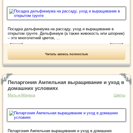
Посадка дельфиниума на рассаду, уход и выращивание в
открытом грунте. Дельфиниум (а также живокость или шпорник)
– это многолетний цветок, ...
Читать запись полностью
Пеларгония Ампельная выращивание и уход в
домашних условиях
Мать-и-Мачеха
Цветы
Пеларгония Ампельная выращивание и уход в домашних