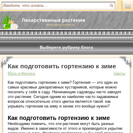
www.vsem-privet.ru
Выберите рубрику блога
Как подготовить гортензию к зиме
Мать-и-Мачеха
Цветы
Как подготовить гортензию к зиме? Гортензия — это один из
самых красивых декоративных кустарников, которые можно
поселить у себя в саду. Начинающие садоводы часто заводят
это растение. Сегодня одним из наиболее часто задаваемых
вопросов относительно этого цветка является такой: как
укрывать гортензии на зиму и зачем это вообще нужно?
Как подготовить гортензию к зиме
Необходимо помнить, что эти растения могут быть разных
видов. Именно в зависимости от этого и производится укрытие