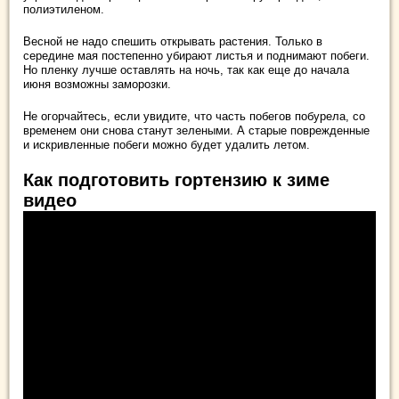
полиэтиленом.
Весной не надо спешить открывать растения. Только в
середине мая постепенно убирают листья и поднимают побеги.
Но пленку лучше оставлять на ночь, так как еще до начала
июня возможны заморозки.
Не огорчайтесь, если увидите, что часть побегов побурела, со
временем они снова станут зелеными. А старые поврежденные
и искривленные побеги можно будет удалить летом.
Как подготовить гортензию к зиме
видео