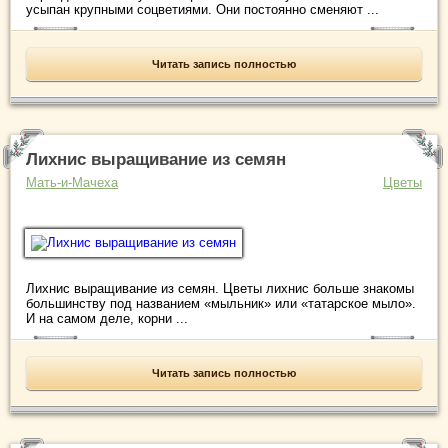
усыпан крупными соцветиями. Они постоянно сменяют ...
Читать запись полностью
Лихнис выращивание из семян
Мать-и-Мачеха
Цветы
Лихнис выращивание из семян. Цветы лихнис больше знакомы
большинству под названием «мыльник» или «татарское мыло».
И на самом деле, корни ...
Читать запись полностью