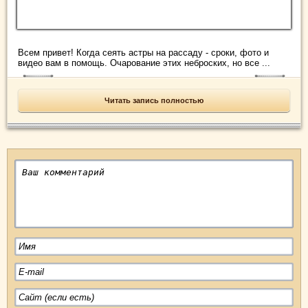
Всем привет! Когда сеять астры на рассаду - сроки, фото и
видео вам в помощь. Очарование этих неброских, но все ...
Читать запись полностью