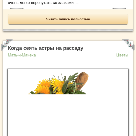
очень легко перепутать со злаками. ...
Читать запись полностью
Когда сеять астры на рассаду
Мать-и-Мачеха
Цветы