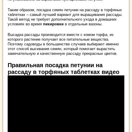
Таким образом, посадка семян петунии на рассаду в торфяных
таблетках – самый лучший вариант для выращивания рассады.
Такой метод не требует дополнительного ухода в домашних
условиях во время
пикировки
в отдельные вазоны.
Высадка рассады производится вместе с комом торфа, из
которого растение получает все питательные вещества.
Поэтому садоводы в большинстве случаев выбирают именно
этот способ высевания семян, который помогает вырастить
замечательную и качественную рассаду прекрасных цветов.
Правильная посадка петунии на
рассаду в торфяных таблетках видео