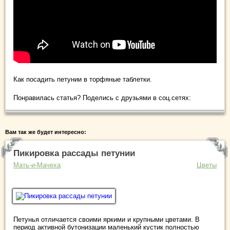
Как посадить петунии в торфяные таблетки.
Понравилась статья? Поделись с друзьями в соц.сетях:
Вам так же будет интересно:
Пикировка рассады петунии
Мать-и-Мачеха
Цветы
Петунья отличается своими яркими и крупными цветами. В
период активной бутонизации маленький кустик полностью