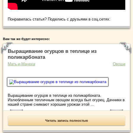
Понравилась статья? Поделись с друзьями в соц.сетях:
Вам так же будет интересно:
Выращивание огурцов в теплице из
поликарбоната
Мать-и-Мачеха
Овощи
Выращивание огурцов в теплице из поликарбоната.
Излюбленным тепличным овощем всегда был огурец. Дачники в
нашей стране снимают хорошие урожаи этой ...
Читать запись полностью