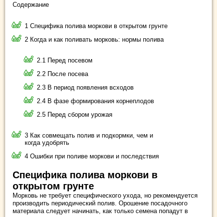
Содержание
1 Специфика полива моркови в открытом грунте
2 Когда и как поливать морковь: нормы полива
2.1 Перед посевом
2.2 После посева
2.3 В период появления всходов
2.4 В фазе формирования корнеплодов
2.5 Перед сбором урожая
3 Как совмещать полив и подкормки, чем и
когда удобрять
4 Ошибки при поливе моркови и последствия
Специфика полива моркови в
открытом грунте
Морковь не требует специфического ухода, но рекомендуется
производить периодический полив. Орошение посадочного
материала следует начинать, как только семена попадут в