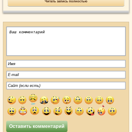
Читать запись полностью