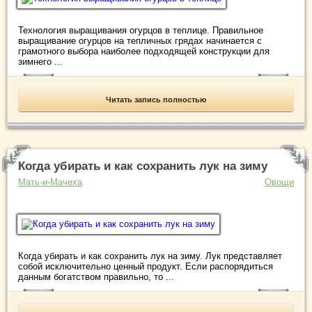
Технология выращивания огурцов в теплице. Правильное
выращивание огурцов на тепличных грядах начинается с
грамотного выбора наиболее подходящей конструкции для
зимнего ...
Читать запись полностью
Когда убирать и как сохранить лук на зиму
Мать-и-Мачеха
Овощи
Когда убирать и как сохранить лук на зиму. Лук представляет
собой исключительно ценный продукт. Если распорядиться
данным богатством правильно, то ...