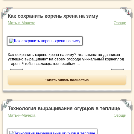
Как сохранить корень хрена на зиму
Мать-и-Мачеха
Овощи
Как сохранить корень хрена на зиму? Большинство дачников
успешно выращивают на своем огороде уникальный корнеплод
– хрен. Чтобы наслаждаться особым ...
Читать запись полностью
Технология выращивания огурцов в теплице
Мать-и-Мачеха
Овощи