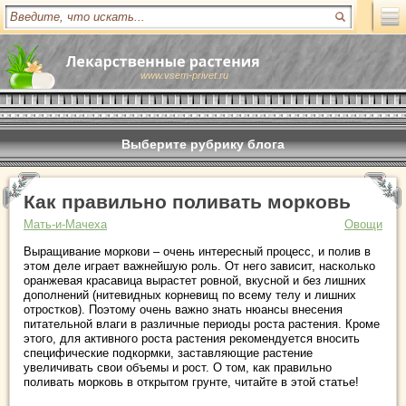
www.vsem-privet.ru
Выберите рубрику блога
Как правильно поливать морковь
Мать-и-Мачеха
Овощи
Выращивание моркови – очень интересный процесс, и полив в
этом деле играет важнейшую роль. От него зависит, насколько
оранжевая красавица вырастет ровной, вкусной и без лишних
дополнений (нитевидных корневищ по всему телу и лишних
отростков). Поэтому очень важно знать нюансы внесения
питательной влаги в различные периоды роста растения. Кроме
этого, для активного роста растения рекомендуется вносить
специфические подкормки, заставляющие растение
увеличивать свои объемы и рост. О том, как правильно
поливать морковь в открытом грунте, читайте в этой статье!