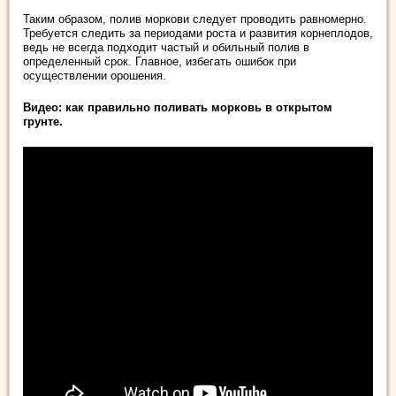
Таким образом, полив моркови следует проводить равномерно.
Требуется следить за периодами роста и развития корнеплодов,
ведь не всегда подходит частый и обильный полив в
определенный срок. Главное, избегать ошибок при
осуществлении орошения.
Видео: как правильно поливать морковь в открытом
грунте.