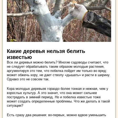
Какие деревья нельзя белить
известью
Все ли деревья можно белить? Многие садоводы считают, что
не следует обрабатывать таким образом молодые растения,
аргументируя это тем, что побелка пойдет им только во вред:
может обжечь кору, не дает стволу «дышать» и расти в ширину.
Однако это не совсем так.
Кора молодых деревьев гораздо более тонкая и нежная, чем у
взрослых культур. А это значит, что она может сильнее
пострадать в зимний период. Но и побелка известью тоже
может создать определенные проблемы. Что же делать в такой
ситуации?
Есть сразу два решения: во-первых, можно вдвое уменьшить