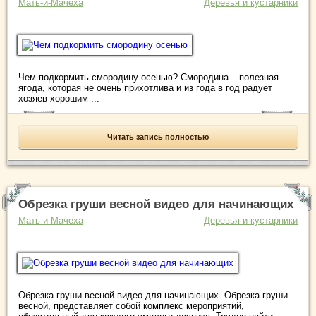
Мать-и-Мачеха
Деревья и кустарники
Чем подкормить смородину осенью? Смородина – полезная
ягода, которая не очень прихотлива и из года в год радует
хозяев хорошим ...
Читать запись полностью
Обрезка груши весной видео для начинающих
Мать-и-Мачеха
Деревья и кустарники
Обрезка груши весной видео для начинающих. Обрезка груши
весной, представляет собой комплекс мероприятий,