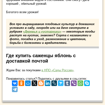
хороший , обильный урожай.
Богатого всем урожая!
Все про выращивание плодовых культур в домашних
условиях в саду, огороде или на даче смотрите в
рубрике
«Деревья и кустарники»
— некоторые ягоды
растут на кустах, знакомо? Сорта с названиями и
фото, посадка и уход, размножение и цветение,
борьба с болезнями и вредителями.
Где купить саженцы яблонь с
доставкой почтой
Ждем Вас за покупками
в НПО «Сады России»
.
Понравилась статья? Поделись с друзьями в соц.сетях: