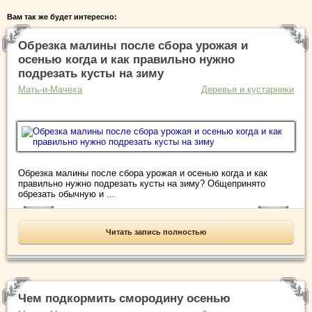
Вам так же будет интересно:
Обрезка малины после сбора урожая и
осенью когда и как правильно нужно
подрезать кусты на зиму
Мать-и-Мачеха
Деревья и кустарники
Обрезка малины после сбора урожая и осенью когда и как
правильно нужно подрезать кусты на зиму? Общепринято
обрезать обычную и ...
Читать запись полностью
Чем подкормить смородину осенью