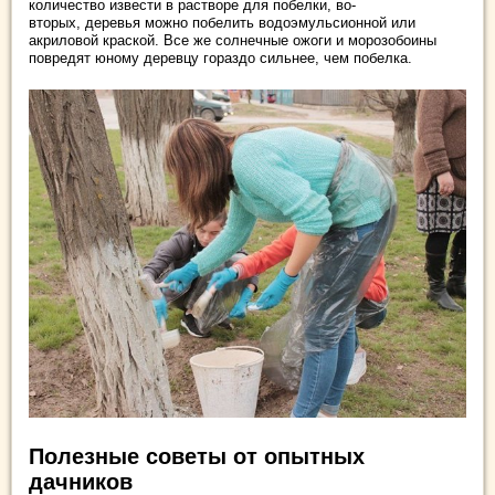
количество извести в растворе для побелки, во-
вторых, деревья можно побелить водоэмульсионной или
акриловой краской. Все же солнечные ожоги и морозобоины
повредят юному деревцу гораздо сильнее, чем побелка.
Полезные советы от опытных
дачников