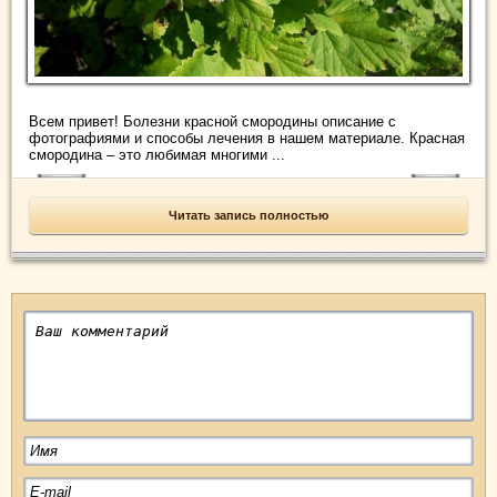
Всем привет! Болезни красной смородины описание с
фотографиями и способы лечения в нашем материале. Красная
смородина – это любимая многими ...
Читать запись полностью