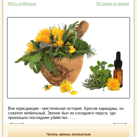
Мать-и-Мачеха
Истории из жизни
Вне юрисдикции - мистическая история. Бросив карандаш, он
схватил мобильный. Звонок был из соседнего округа, где
произошло последнее убийство: - ...
Читать запись полностью