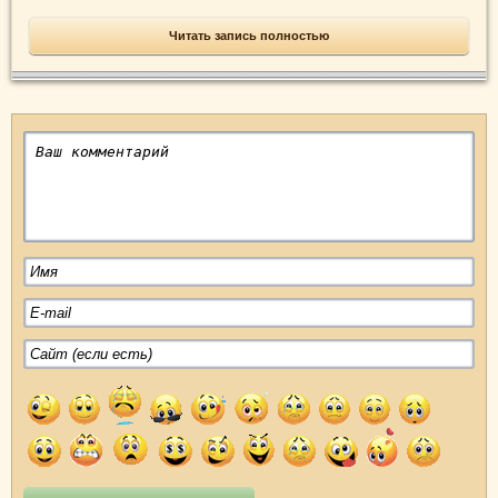
Читать запись полностью