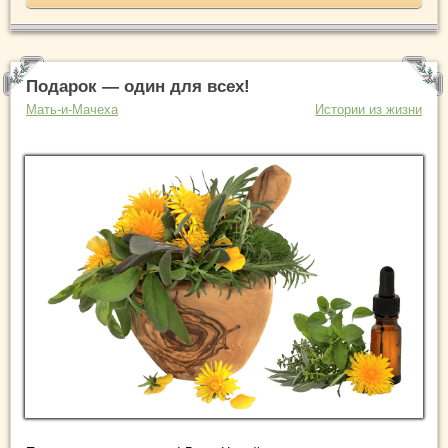
Подарок — один для всех!
Мать-и-Мачеха
Истории из жизни