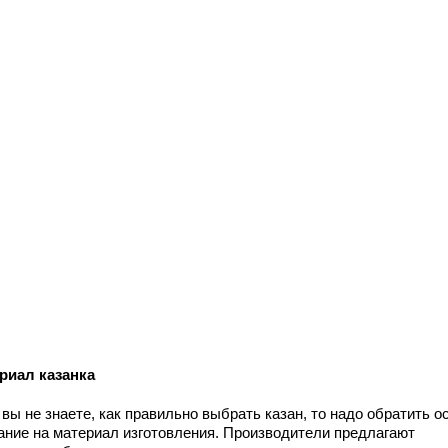
риал казанка
вы не знаете, как правильно выбрать казан, то надо обратить о
ание на материал изготовления. Производители предлагают