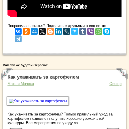
Понравилась статья? Поделись с друзьями в соц.сетях:
Вам так же будет интересно:
Как ухаживать за картофелем
Мать-и-Мачеха
Овощи
Как ухаживать за картофелем? Только правильный уход за
картофелем позволяет получить хорошие урожаи этой
культуры. Все мероприятия по уходу за ...