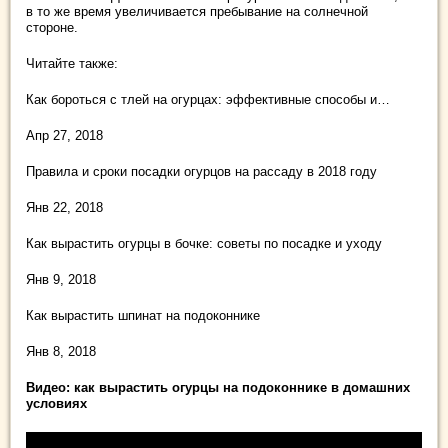
в то же время увеличивается пребывание на солнечной
стороне.
Читайте также:
Как бороться с тлей на огурцах: эффективные способы и…
Апр 27, 2018
Правила и сроки посадки огурцов на рассаду в 2018 году
Янв 22, 2018
Как вырастить огурцы в бочке: советы по посадке и уходу
Янв 9, 2018
Как вырастить шпинат на подоконнике
Янв 8, 2018
Видео: как вырастить огурцы на подоконнике в домашних
условиях