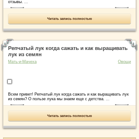
отзывы. ...
Читать запись полностью
Репчатый лук когда сажать и как выращивать
лук из семян
Мать-и-Мачеха
Овощи
Всем привет! Репчатый лук когда сажать и как выращивать лук
из семян? О пользе лука мы знаем еще с детства. ...
Читать запись полностью