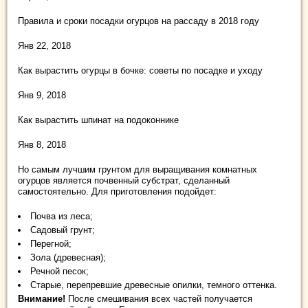
Правила и сроки посадки огурцов на рассаду в 2018 году
Янв 22, 2018
Как вырастить огурцы в бочке: советы по посадке и уходу
Янв 9, 2018
Как вырастить шпинат на подоконнике
Янв 8, 2018
Но самым лучшим грунтом для выращивания комнатных
огурцов является почвенный субстрат, сделанный
самостоятельно. Для приготовления подойдет:
Почва из леса;
Садовый грунт;
Перегной;
Зола (древесная);
Речной песок;
Старые, перепревшие древесные опилки, темного оттенка.
Внимание!
После смешивания всех частей получается