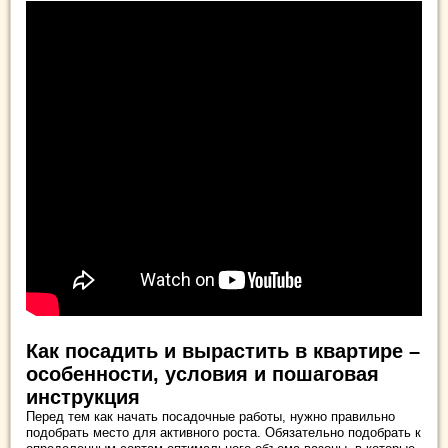
Как посадить и вырастить в квартире –
особенности, условия и пошаговая
инструкция
Перед тем как начать посадочные работы, нужно правильно
подобрать место для активного роста. Обязательно подобрать к