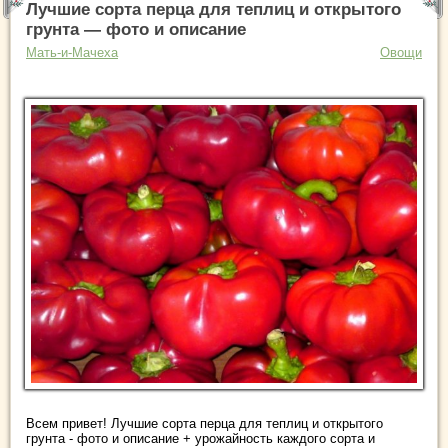
Лучшие сорта перца для теплиц и открытого
грунта — фото и описание
Мать-и-Мачеха
Овощи
Всем привет! Лучшие сорта перца для теплиц и открытого
грунта - фото и описание + урожайность каждого сорта и