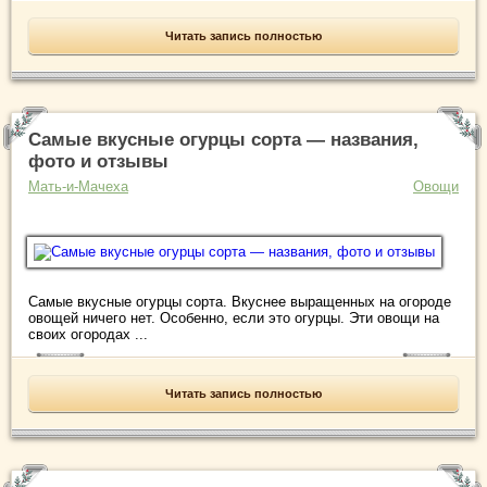
Читать запись полностью
Самые вкусные огурцы сорта — названия,
фото и отзывы
Мать-и-Мачеха
Овощи
Самые вкусные огурцы сорта. Вкуснее выращенных на огороде
овощей ничего нет. Особенно, если это огурцы. Эти овощи на
своих огородах ...
Читать запись полностью