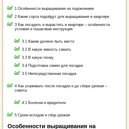
1 Особенности выращивания на подоконнике
2 Какие сорта подойдут для выращивания в квартире
3 Как посадить и вырастить в квартире – особенности,
условия и пошаговая инструкция
3.1 Каким должно быть место
3.2 В какую емкость сажать
3.3 В какую почву
3.4 Подготовка семян для посадки
3.5 Непосредственная посадка
4 Как ухаживать после посадки и до сбора урожая –
советы
4.1 Болезни и вредители
5 Сроки всходов и сбор урожая
Особенности выращивания на