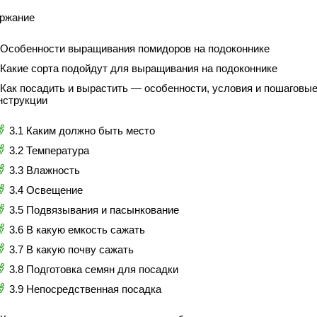
ржание
 Особенности выращивания помидоров на подоконнике
 Какие сорта подойдут для выращивания на подоконнике
 Как посадить и вырастить — особенности, условия и пошаговы
нструкции
3.1 Каким должно быть место
3.2 Температура
3.3 Влажность
3.4 Освещение
3.5 Подвязывания и пасынкование
3.6 В какую емкость сажать
3.7 В какую почву сажать
3.8 Подготовка семян для посадки
3.9 Непосредственная посадка