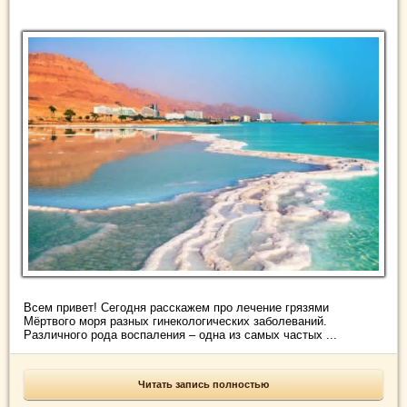
Всем привет! Сегодня расскажем про лечение грязями
Мёртвого моря разных гинекологических заболеваний.
Различного рода воспаления – одна из самых частых ...
Читать запись полностью