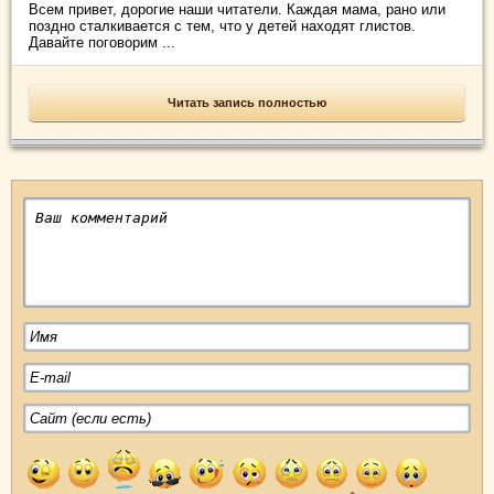
Всем привет, дорогие наши читатели. Каждая мама, рано или
поздно сталкивается с тем, что у детей находят глистов.
Давайте поговорим ...
Читать запись полностью