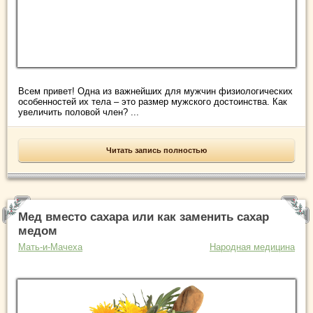
Всем привет! Одна из важнейших для мужчин физиологических
особенностей их тела – это размер мужского достоинства. Как
увеличить половой член? ...
Читать запись полностью
Мед вместо сахара или как заменить сахар
медом
Мать-и-Мачеха
Народная медицина