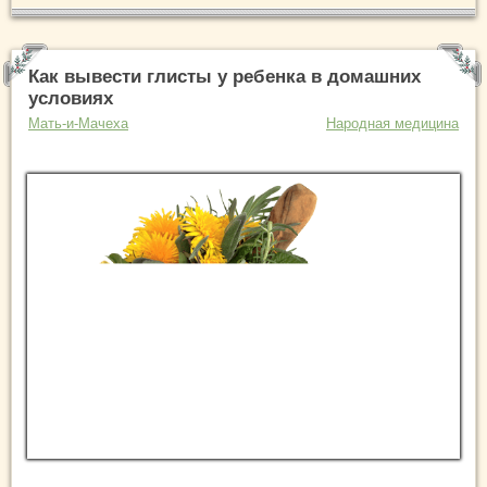
Как вывести глисты у ребенка в домашних
условиях
Мать-и-Мачеха
Народная медицина