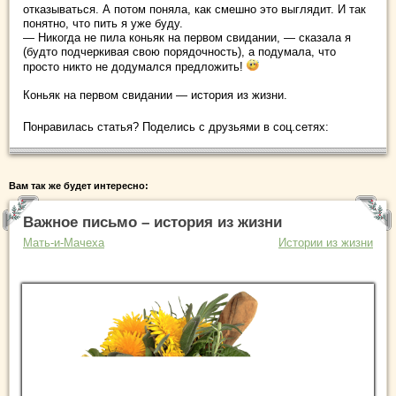
отказываться. А потом поняла, как смешно это выглядит. И так
понятно, что пить я уже буду.
— Никогда не пила коньяк на первом свидании, — сказала я
(будто подчеркивая свою порядочность), а подумала, что
просто никто не додумался предложить!
Коньяк на первом свидании — история из жизни.
Понравилась статья? Поделись с друзьями в соц.сетях:
Вам так же будет интересно:
Важное письмо – история из жизни
Мать-и-Мачеха
Истории из жизни