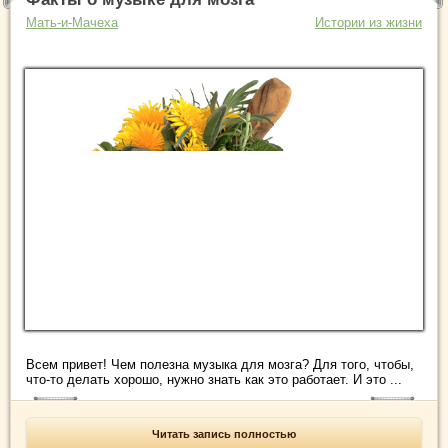
Мать-и-Мачеха
Истории из жизни
Всем привет! Чем полезна музыка для мозга? Для того, чтобы,
что-то делать хорошо, нужно знать как это работает. И это ...
Читать запись полностью