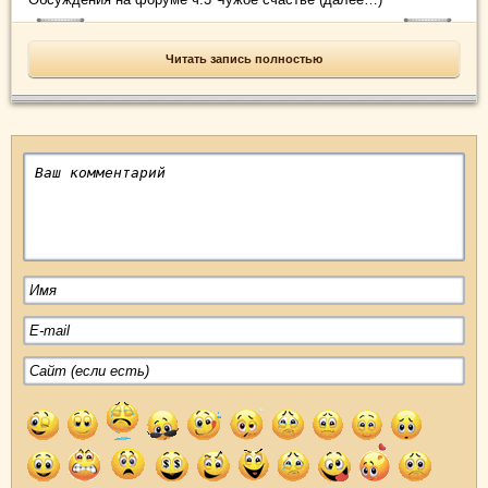
Читать запись полностью