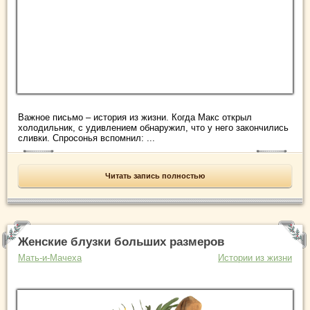
Важное письмо – история из жизни. Когда Макс открыл
холодильник, с удивлением обнаружил, что у него закончились
сливки. Спросонья вспомнил: ...
Читать запись полностью
Женские блузки больших размеров
Мать-и-Мачеха
Истории из жизни