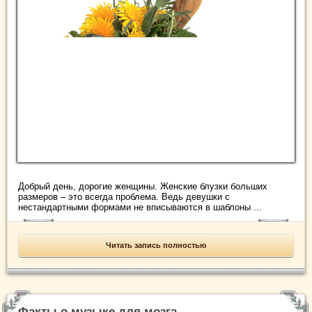
Добрый день, дорогие женщины. Женские блузки больших
размеров – это всегда проблема. Ведь девушки с
нестандартными формами не вписываются в шаблоны ...
Читать запись полностью
Факты о музыке для мозга