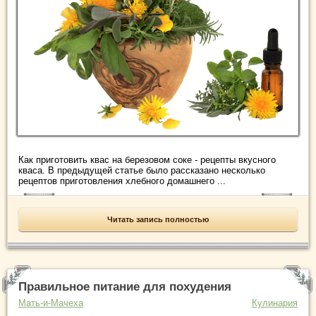
Как приготовить квас на березовом соке - рецепты вкусного
кваса. В предыдущей статье было рассказано несколько
рецептов приготовления хлебного домашнего ...
Читать запись полностью
Правильное питание для похудения
Мать-и-Мачеха
Кулинария