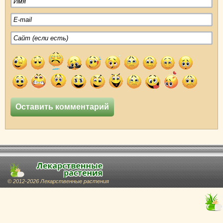
© 2012-2026 Лекарственные растения