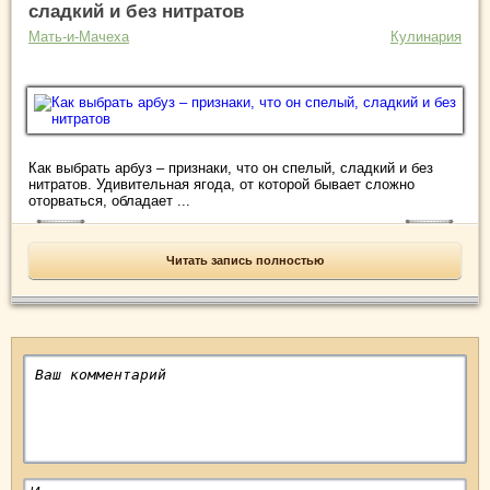
сладкий и без нитратов
Мать-и-Мачеха
Кулинария
Как выбрать арбуз – признаки, что он спелый, сладкий и без
нитратов. Удивительная ягода, от которой бывает сложно
оторваться, обладает ...
Читать запись полностью