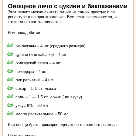
Овощное лечо с цукини и баклажанами
Этот рецепт можно считать одним из самых простых и по
рецептуре и по приготовлению. Все легко запоминается, и
также легко заготавливается.
Нам понадобится:
баклажаны – 4 шт (среднего размера)
цукини (или кабачки) – 4 шт
болгарский перец – 4 шт
помидоры – 4 шт
лук репчатый – 4 шт
сахар – 1, 5 ст. ложки
соль – 1 — 1,5 ст. ложки ( по вкусу)
уксус 9% – 50 мл
масло растительное – 50 мл
Все овощи брать примерно одинакового среднего размера.
Приготовление: