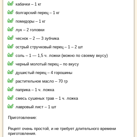
кабачки – 1 кг
болгарский перец – 1 кг
помидоры – 1 кг
лук – 2 головки
чеснок – 2 — 3 зубчика
острый стручковый перец – 1 – 2 шт
соль – 1 — 1,5 ч. ложки (можно по своему вкусу)
черный молотый перец – по вкусу
душистый перец – 4 горошины
растительное масло – 70 гр
паприка – 1 ч. ложка
смесь сушеных трав – 1 ч. ложка
лавровый лист – 1 шт
Приготовление:
Рецепт очень простой, и не требует длительного времени
приготовления.