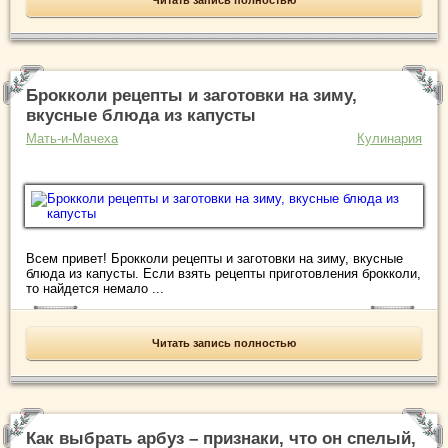
Читать запись полностью
Брокколи рецепты и заготовки на зиму,
вкусные блюда из капусты
Мать-и-Мачеха
Кулинария
Всем привет! Брокколи рецепты и заготовки на зиму, вкусные
блюда из капусты. Если взять рецепты приготовления брокколи,
то найдется немало ...
Читать запись полностью
Как выбрать арбуз – признаки, что он спелый,