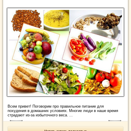
Всем привет! Поговорим про правильное питание для
похудения в домашних условиях. Многие люди в наше время
страдают из-за избыточного веса. ...