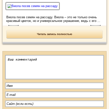
Виола посев семян на рассаду. Виола – это не только очень
красивый цветок, но и универсальное украшение, ведь с его ...
Читать запись полностью