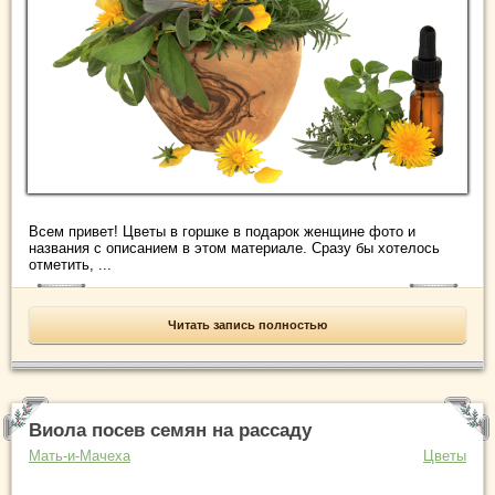
Всем привет! Цветы в горшке в подарок женщине фото и
названия с описанием в этом материале. Сразу бы хотелось
отметить, ...
Читать запись полностью
Виола посев семян на рассаду
Мать-и-Мачеха
Цветы