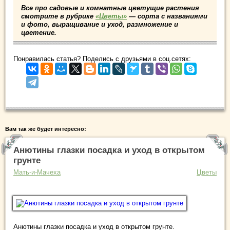
Все про садовые и комнатные цветущие растения
смотрите в рубрике
«Цветы»
— сорта с названиями
и фото, выращивание и уход, размножение и
цветение.
Понравилась статья? Поделись с друзьями в соц.сетях:
Вам так же будет интересно:
Анютины глазки посадка и уход в открытом
грунте
Мать-и-Мачеха
Цветы
Анютины глазки посадка и уход в открытом грунте.