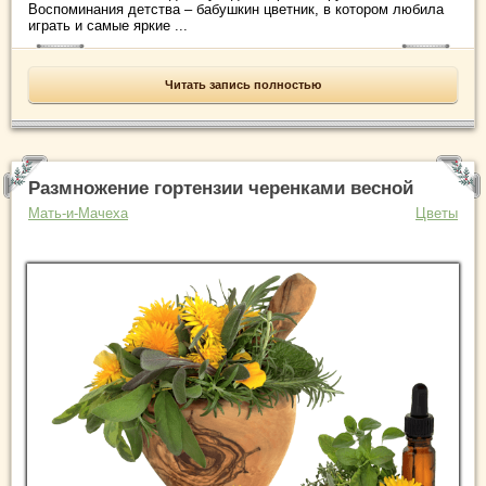
Воспоминания детства – бабушкин цветник, в котором любила
играть и самые яркие ...
Читать запись полностью
Размножение гортензии черенками весной
Мать-и-Мачеха
Цветы