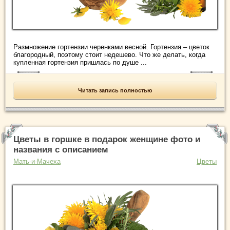
Размножение гортензии черенками весной. Гортензия – цветок
благородный, поэтому стоит недешево. Что же делать, когда
купленная гортензия пришлась по душе ...
Читать запись полностью
Цветы в горшке в подарок женщине фото и
названия с описанием
Мать-и-Мачеха
Цветы