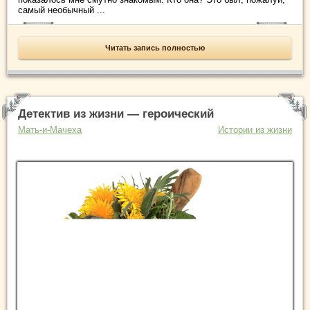
самый необычный ...
Читать запись полностью
Детектив из жизни — героический
Мать-и-Мачеха
Истории из жизни