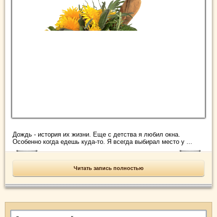
Дождь - история их жизни. Еще с детства я любил окна.
Особенно когда едешь куда-то. Я всегда выбирал место у ...
Читать запись полностью