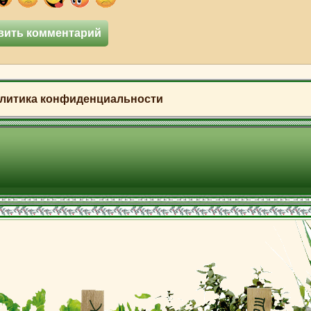
литика конфиденциальности