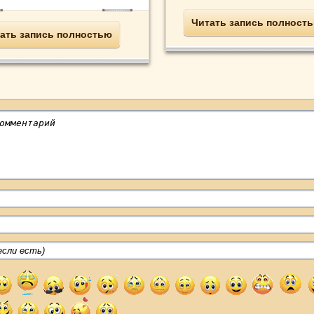
Читать запись полност
ать запись полностью