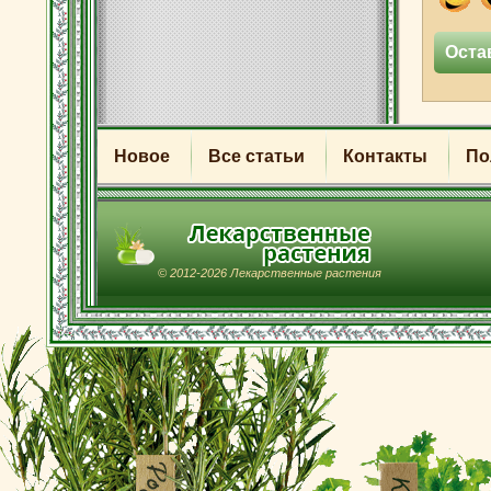
Новое
Все статьи
Контакты
По
© 2012-2026 Лекарственные растения