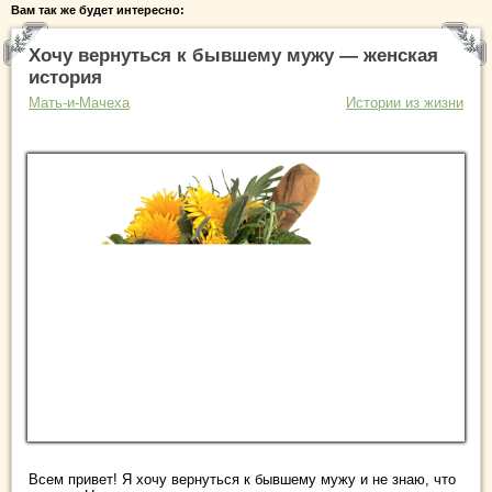
Вам так же будет интересно:
Хочу вернуться к бывшему мужу — женская
история
Мать-и-Мачеха
Истории из жизни
Всем привет! Я хочу вернуться к бывшему мужу и не знаю, что