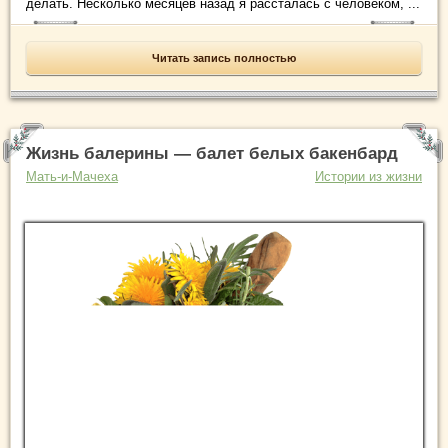
делать. Несколько месяцев назад я рассталась с человеком, ...
Читать запись полностью
Жизнь балерины — балет белых бакенбард
Мать-и-Мачеха
Истории из жизни