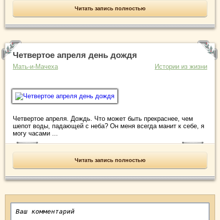
Читать запись полностью
Четвертое апреля день дождя
Мать-и-Мачеха
Истории из жизни
Четвертое апреля. Дождь. Что может быть прекраснее, чем
шепот воды, падающей с неба? Он меня всегда манит к себе, я
могу часами ...
Читать запись полностью