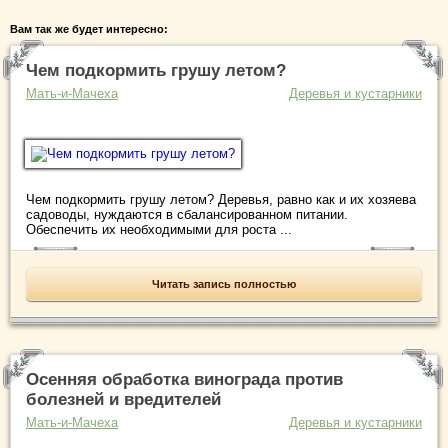
Вам так же будет интересно:
Чем подкормить грушу летом?
Мать-и-Мачеха
Деревья и кустарники
Чем подкормить грушу летом? Деревья, равно как и их хозяева
садоводы, нуждаются в сбалансированном питании.
Обеспечить их необходимыми для роста ...
Читать запись полностью
Осенняя обработка винограда против
болезней и вредителей
Мать-и-Мачеха
Деревья и кустарники