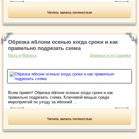
Читать запись полностью
Обрезка яблони осенью когда сроки и как
правильно подрезать схема
Мать-и-Мачеха
Деревья и кустарники
Всем привет! Обрезка яблони осенью когда сроки и как
правильно подрезать схема. Ключевой вещью среди
мероприятий по уходу за яблоней ...
Читать запись полностью