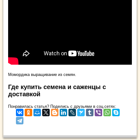
Момордика выращивание из семян.
Где купить семена и саженцы с
доставкой
Понравилась статья? Поделись с друзьями в соц.сетях: