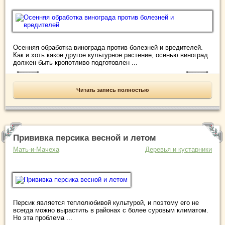
Осенняя обработка винограда против болезней и вредителей.
Как и хоть какое другое культурное растение, осенью виноград
должен быть кропотливо подготовлен ...
Читать запись полностью
Прививка персика весной и летом
Мать-и-Мачеха
Деревья и кустарники
Персик является теплолюбивой культурой, и поэтому его не
всегда можно вырастить в районах с более суровым климатом.
Но эта проблема ...