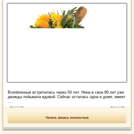
Влюбленные встретились через 50 лет. Нина в свои 80 лет уже
дважды побывала вдовой. Сейчас осталась одна в доме, имеет
...
Читать запись полностью