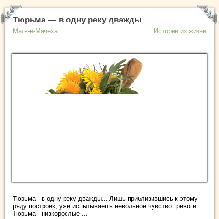
Тюрьма — в одну реку дважды…
Мать-и-Мачеха
Истории из жизни
Тюрьма - в одну реку дважды... Лишь приблизившись к этому
ряду построек, уже испытываешь невольное чувство тревоги.
Тюрьма - низкорослые ...