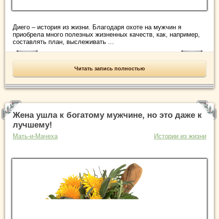
Диего – история из жизни. Благодаря охоте на мужчин я
приобрела много полезных жизненных качеств, как, например,
составлять план, выслеживать ...
Читать запись полностью
Жена ушла к богатому мужчине, но это даже к
лучшему!
Мать-и-Мачеха
Истории из жизни