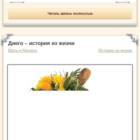
Читать запись полностью
Диего – история из жизни
Мать-и-Мачеха
Истории из жизни