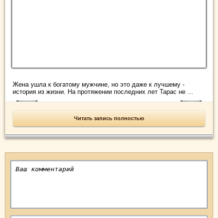
Жена ушла к богатому мужчине, но это даже к лучшему -
история из жизни. На протяжении последних лет Тарас не ...
Читать запись полностью