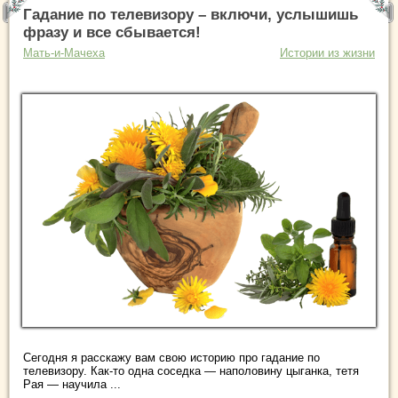
Гадание по телевизору – включи, услышишь
фразу и все сбывается!
Мать-и-Мачеха
Истории из жизни
Сегодня я расскажу вам свою историю про гадание по
телевизору. Как-то одна соседка — наполовину цыганка, тетя
Рая — научила ...