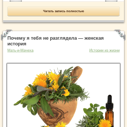
Читать запись полностью
Почему я тебя не разглядела — женская
история
Мать-и-Мачеха
Истории из жизни