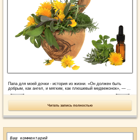
Папа для моей дочки - история из жизни. «Он должен быть
добрым, как ангел, и мягким, как плюшевый медвежонок», — ...
Читать запись полностью