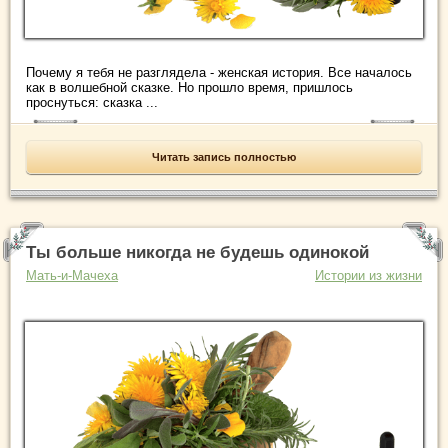
Почему я тебя не разглядела - женская история. Все началось
как в волшебной сказке. Но прошло время, пришлось
проснуться: сказка ...
Читать запись полностью
Ты больше никогда не будешь одинокой
Мать-и-Мачеха
Истории из жизни