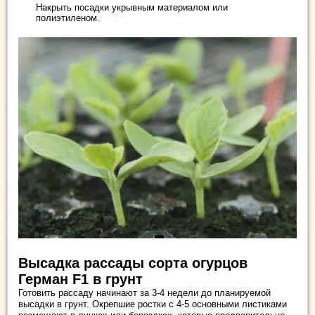
Накрыть посадки укрывным материалом или
полиэтиленом.
Высадка рассады сорта огурцов
Герман F1 в грунт
Готовить рассаду начинают за 3-4 недели до планируемой
высадки в грунт. Окрепшие ростки с 4-5 основными листиками