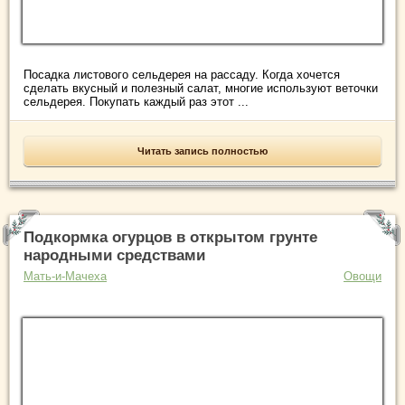
Посадка листового сельдерея на рассаду. Когда хочется
сделать вкусный и полезный салат, многие используют веточки
сельдерея. Покупать каждый раз этот ...
Читать запись полностью
Подкормка огурцов в открытом грунте
народными средствами
Мать-и-Мачеха
Овощи