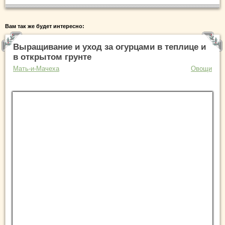
Вам так же будет интересно:
Выращивание и уход за огурцами в теплице и
в открытом грунте
Мать-и-Мачеха
Овощи