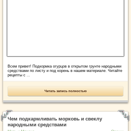
Всем привет! Подкормка огурцов в открытом грунте народными
средствами по листу и под корень в нашем материале. Читайте
рецепты с ...
Читать запись полностью
Чем подкармливать морковь и свеклу
народными средствами