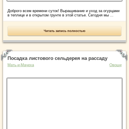
Доброго всем времени суток! Выращивание и уход за огурцами
в теплице и в открытом грунте в этой статье. Сегодня мы ...
Читать запись полностью
Посадка листового сельдерея на рассаду
Мать-и-Мачеха
Овощи