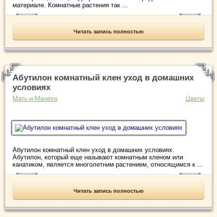
материале. Комнатные растения так ...
Читать запись полностью
Абутилон комнатный клен уход в домашних
условиях
Мать-и-Мачеха
Цветы
Абутилон комнатный клен уход в домашних условиях.
Абутилон, который еще называют комнатным кленом или
канатиком, является многолетним растением, относящимся к ...
Читать запись полностью