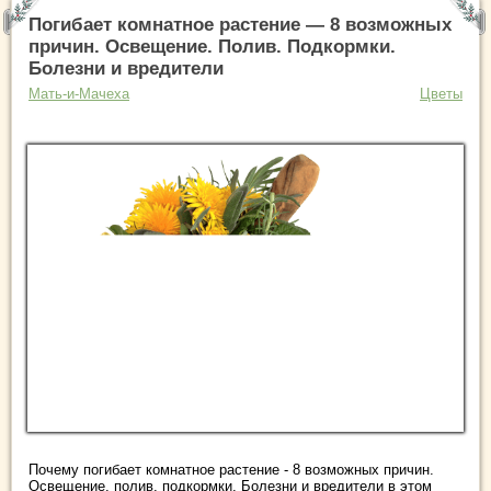
Погибает комнатное растение — 8 возможных
причин. Освещение. Полив. Подкормки.
Болезни и вредители
Мать-и-Мачеха
Цветы
Почему погибает комнатное растение - 8 возможных причин.
Освещение, полив, подкормки. Болезни и вредители в этом