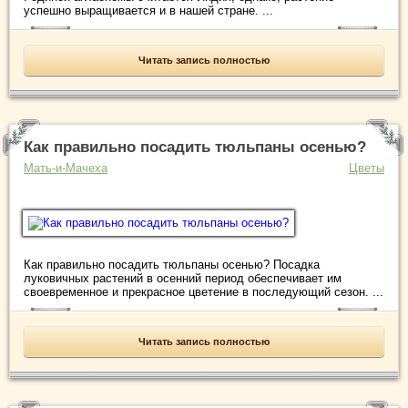
успешно выращивается и в нашей стране. ...
Читать запись полностью
Как правильно посадить тюльпаны осенью?
Мать-и-Мачеха
Цветы
Как правильно посадить тюльпаны осенью? Посадка
луковичных растений в осенний период обеспечивает им
своевременное и прекрасное цветение в последующий сезон. ...
Читать запись полностью