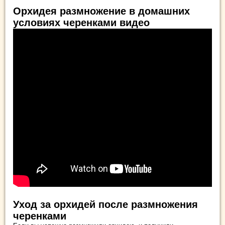
Орхидея размножение в домашних
условиях черенками видео
Уход за орхидей после размножения
черенками