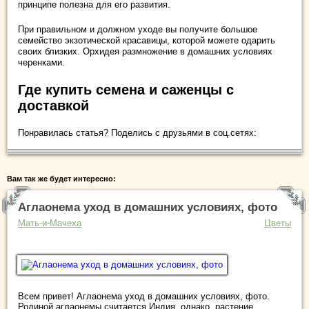
принципе полезна для его развития.
При правильном и должном уходе вы получите большое
семейство экзотической красавицы, которой можете одарить
своих близких. Орхидея размножение в домашних условиях
черенками.
Где купить семена и саженцы с
доставкой
Понравилась статья? Поделись с друзьями в соц.сетях:
Вам так же будет интересно:
Аглаонема уход в домашних условиях, фото
Мать-и-Мачеха
Цветы
Всем привет! Аглаонема уход в домашних условиях, фото.
Родиной аглаонемы считается Индия, однако, растение