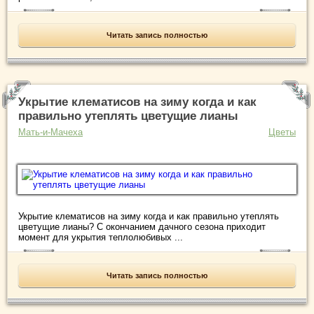
Читать запись полностью
Укрытие клематисов на зиму когда и как
правильно утеплять цветущие лианы
Мать-и-Мачеха
Цветы
Укрытие клематисов на зиму когда и как правильно утеплять
цветущие лианы? С окончанием дачного сезона приходит
момент для укрытия теплолюбивых ...
Читать запись полностью