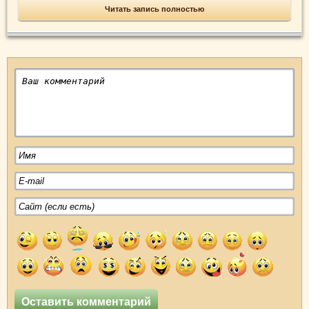
Читать запись полностью