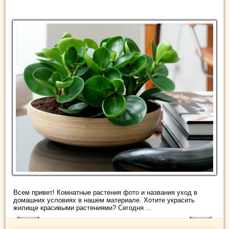
Всем привет! Комнатные растения фото и названия уход в
домашних условиях в нашем материале. Хотите украсить
жилище красивыми растениями? Сегодня ...