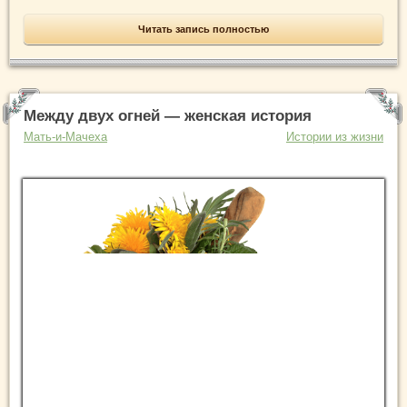
Читать запись полностью
Между двух огней — женская история
Мать-и-Мачеха
Истории из жизни