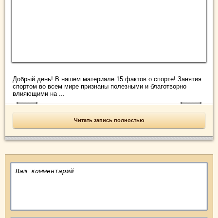
Добрый день! В нашем материале 15 фактов о спорте! Занятия
спортом во всем мире признаны полезными и благотворно
влияющими на ...
Читать запись полностью