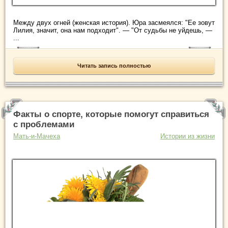
Между двух огней (женская история). Юра засмеялся: "Ее зовут
Лилия, значит, она нам подходит". — "От судьбы не уйдешь, —
...
Читать запись полностью
Факты о спорте, которые помогут справиться
с проблемами
Мать-и-Мачеха
Истории из жизни