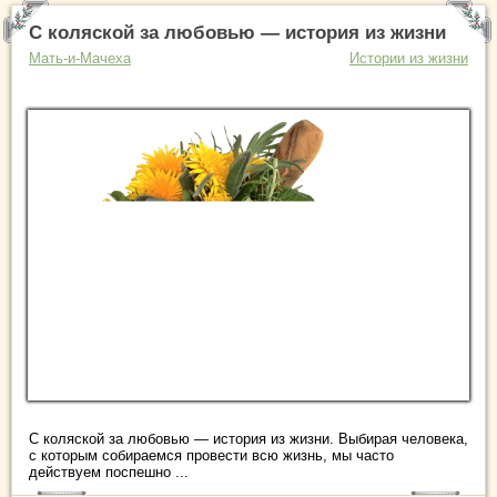
С коляской за любовью — история из жизни
Мать-и-Мачеха
Истории из жизни
С коляской за любовью — история из жизни. Выбирая человека,
с которым собираемся провести всю жизнь, мы часто
действуем поспешно ...