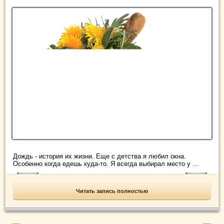
Дождь - история их жизни. Еще с детства я любил окна.
Особенно когда едешь куда-то. Я всегда выбирал место у ...
Читать запись полностью