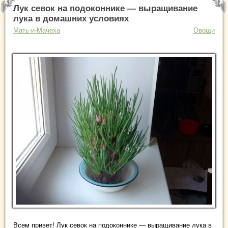
Лук севок на подоконнике — выращивание
лука в домашних условиях
Мать-и-Мачеха
Овощи
Всем привет! Лук севок на подоконнике — выращивание лука в