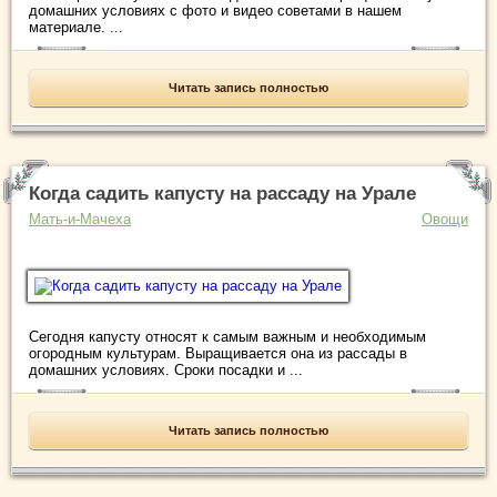
домашних условиях с фото и видео советами в нашем
материале. ...
Читать запись полностью
Когда садить капусту на рассаду на Урале
Мать-и-Мачеха
Овощи
Сегодня капусту относят к самым важным и необходимым
огородным культурам. Выращивается она из рассады в
домашних условиях. Сроки посадки и ...
Читать запись полностью