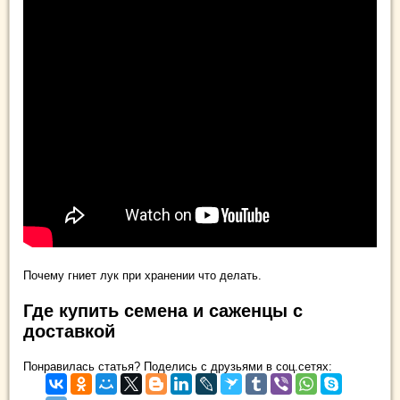
Почему гниет лук при хранении что делать.
Где купить семена и саженцы с
доставкой
Понравилась статья? Поделись с друзьями в соц.сетях: