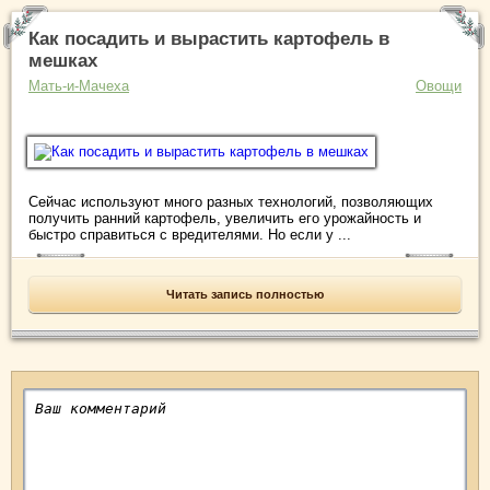
Как посадить и вырастить картофель в
мешках
Мать-и-Мачеха
Овощи
Сейчас используют много разных технологий, позволяющих
получить ранний картофель, увеличить его урожайность и
быстро справиться с вредителями. Но если у ...
Читать запись полностью