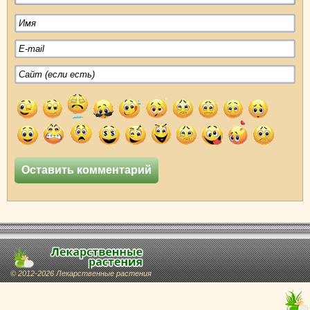
© 2012-2026 Лекарственные растения