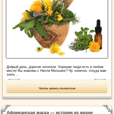
Добрый день, дорогие читатели. Хорошие люди есть в любом
месте! Вы знакомы с Нилли Мелькинг? Ну, конечно, откуда вам
знать ...
Читать запись полностью
Африканская маска — история из жизни