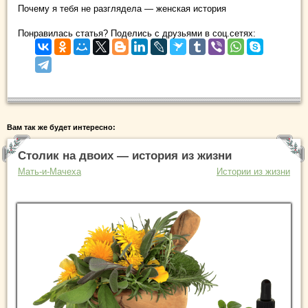
Почему я тебя не разглядела — женская история
Понравилась статья? Поделись с друзьями в соц.сетях:
Вам так же будет интересно:
Столик на двоих — история из жизни
Мать-и-Мачеха
Истории из жизни