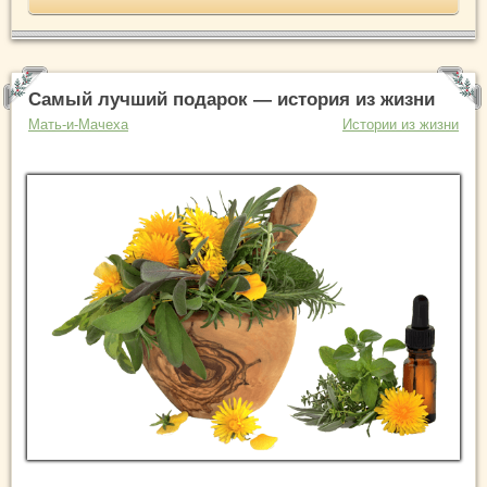
Самый лучший подарок — история из жизни
Мать-и-Мачеха
Истории из жизни