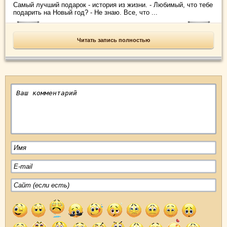
Самый лучший подарок - история из жизни. - Любимый, что тебе
подарить на Новый год? - Не знаю. Все, что ...
Читать запись полностью