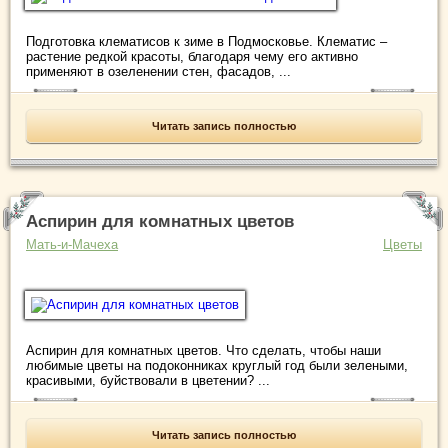
Подготовка клематисов к зиме в Подмосковье. Клематис –
растение редкой красоты, благодаря чему его активно
применяют в озеленении стен, фасадов, ...
Читать запись полностью
Аспирин для комнатных цветов
Мать-и-Мачеха
Цветы
Аспирин для комнатных цветов. Что сделать, чтобы наши
любимые цветы на подоконниках круглый год были зелеными,
красивыми, буйствовали в цветении? ...
Читать запись полностью