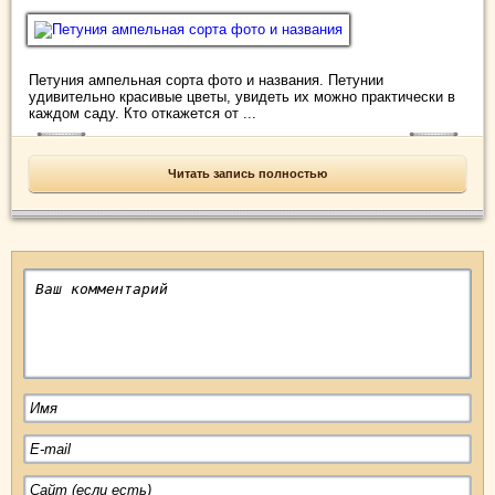
Петуния ампельная сорта фото и названия. Петунии
удивительно красивые цветы, увидеть их можно практически в
каждом саду. Кто откажется от ...
Читать запись полностью