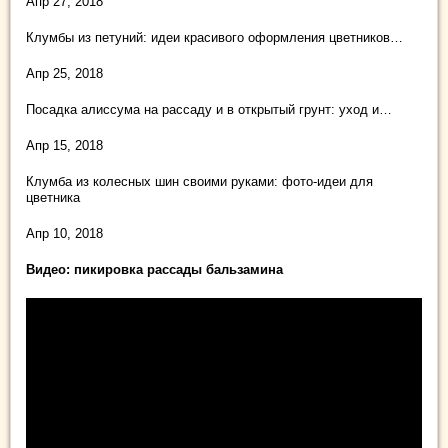
Апр 27, 2018
Клумбы из петуний: идеи красивого оформления цветников…
Апр 25, 2018
Посадка алиссума на рассаду и в открытый грунт: уход и…
Апр 15, 2018
Клумба из колесных шин своими руками: фото-идеи для
цветника
Апр 10, 2018
Видео: пикировка рассады бальзамина