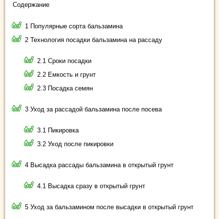
Содержание
1 Популярные сорта бальзамина
2 Технология посадки бальзамина на рассаду
2.1 Сроки посадки
2.2 Емкость и грунт
2.3 Посадка семян
3 Уход за рассадой бальзамина после посева
3.1 Пикировка
3.2 Уход после пикировки
4 Высадка рассады бальзамина в открытый грунт
4.1 Высадка сразу в открытый грунт
5 Уход за бальзамином после высадки в открытый грунт