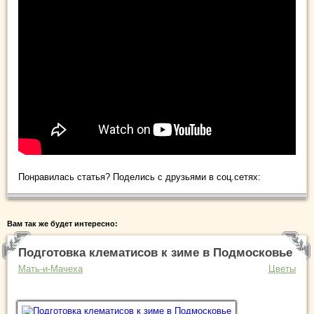
Понравилась статья? Поделись с друзьями в соц.сетях:
Вам так же будет интересно:
Подготовка клематисов к зиме в Подмосковье
Мать-и-Мачеха
Цветы