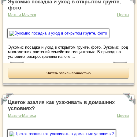
Эукомис посадка и уход в открытом грунте,
фото
Мать-и-Мачеха
Цветы
Эукомис посадка и уход в открытом грунте, фото. Эукомис род
многолетних растений семейства гиацинтовых. В природных
условиях распространены на юге ...
Читать запись полностью
Цветок азалия как ухаживать в домашних
условиях?
Мать-и-Мачеха
Цветы