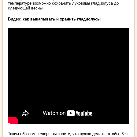
температуре возможно сохранить луковицы гладиолуса до
следующей весны.
Видео: как выкапывать и хранить гладиолусы
Таким образом, теперь вы знаете, что нужно делать, чтобы без