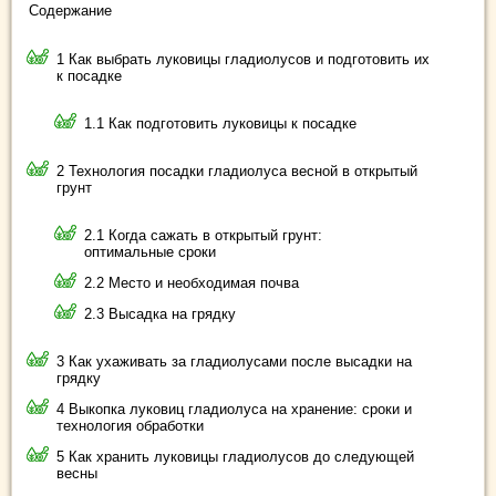
Содержание
1 Как выбрать луковицы гладиолусов и подготовить их
к посадке
1.1 Как подготовить луковицы к посадке
2 Технология посадки гладиолуса весной в открытый
грунт
2.1 Когда сажать в открытый грунт:
оптимальные сроки
2.2 Место и необходимая почва
2.3 Высадка на грядку
3 Как ухаживать за гладиолусами после высадки на
грядку
4 Выкопка луковиц гладиолуса на хранение: сроки и
технология обработки
5 Как хранить луковицы гладиолусов до следующей
весны