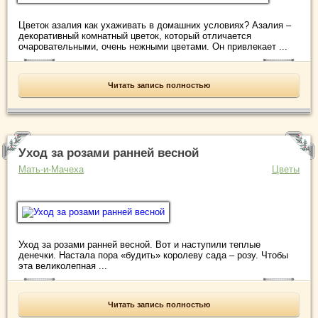
Цветок азалия как ухаживать в домашних условиях? Азалия –
декоративный комнатный цветок, который отличается
очаровательными, очень нежными цветами. Он привлекает ...
Читать запись полностью
Уход за розами ранней весной
Мать-и-Мачеха
Цветы
Уход за розами ранней весной. Вот и наступили теплые
денечки. Настала пора «будить» королеву сада – розу. Чтобы
эта великолепная ...
Читать запись полностью