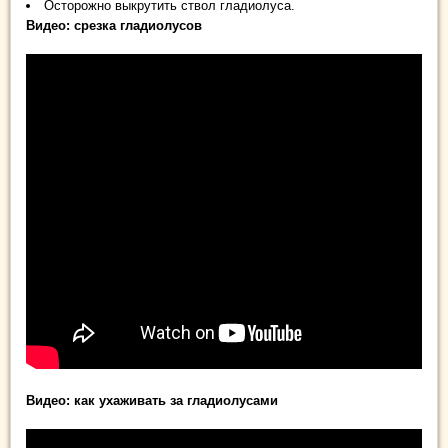
Осторожно выкрутить ствол гладиолуса.
Видео: срезка гладиолусов
Видео: как ухаживать за гладиолусами