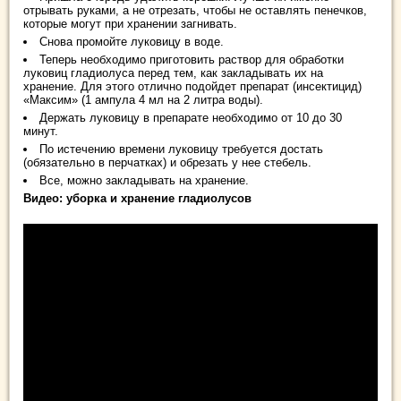
отрывать руками, а не отрезать, чтобы не оставлять пенечков,
которые могут при хранении загнивать.
Снова промойте луковицу в воде.
Теперь необходимо приготовить раствор для обработки
луковиц гладиолуса перед тем, как закладывать их на
хранение. Для этого отлично подойдет препарат (инсектицид)
«Максим» (1 ампула 4 мл на 2 литра воды).
Держать луковицу в препарате необходимо от 10 до 30
минут.
По истечению времени луковицу требуется достать
(обязательно в перчатках) и обрезать у нее стебель.
Все, можно закладывать на хранение.
Видео: уборка и хранение гладиолусов