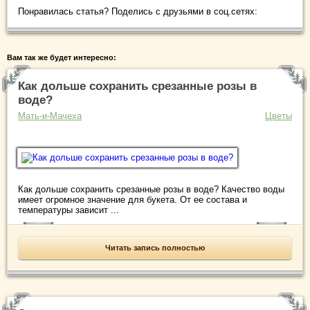
Понравилась статья? Поделись с друзьями в соц.сетях:
Вам так же будет интересно:
Как дольше сохранить срезанные розы в
воде?
Мать-и-Мачеха
Цветы
Как дольше сохранить срезанные розы в воде? Качество воды
имеет огромное значение для букета. От ее состава и
температуры зависит ...
Читать запись полностью