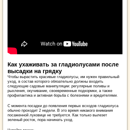
Как ухаживать за гладиолусами после
высадки на грядку
Чтобы вырастить красивые гладиолусы, им нужен правильный
уход, в состав которого обязательно должны входить
следующие садовые манипуляции: регулярные поливы и
рыхления, окучивание, своевременные подкормки, а также
профилактика и активная борьба с болезнями и вредителями.
С момента посадки до появления первых всходов гладиолуса
обычно проходит 2 недели. В это время никакого внимания
посаженной луковице не требуется. Как только вылезет
зеленый росток, пора начинать уход.