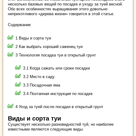
несколько базовых вещей по посадке и уходу за туей весной.
Обо всех особенностях выращивания этого довольно
неприхотливого «дерева жизни» говорится в этой статье.
Содержание
1 Виды и сорта туи
2 Как выбрать хороший саженец туи
3 Технология посадка туи в открытый грунт
3.1 Когда сажать или сроки посадки
3.2 Место в саду
3.3 Посадочная яма
3.4 Поэтапная инструкция по посадке
4 Уход за туей после посадки в открытый грунт
Виды и сорта туи
Существует несколько разновидностей туй, но наиболее
известными являются следующие виды: