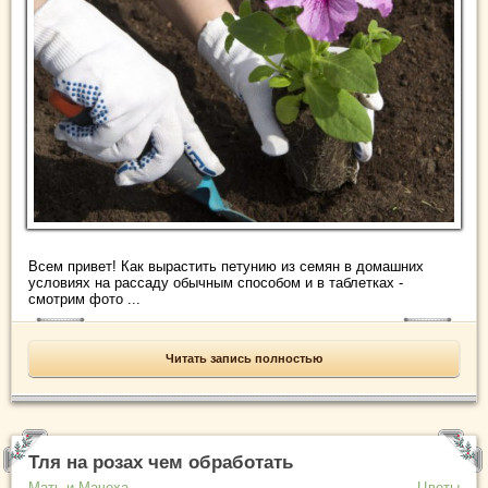
Всем привет! Как вырастить петунию из семян в домашних
условиях на рассаду обычным способом и в таблетках -
смотрим фото ...
Читать запись полностью
Тля на розах чем обработать
Мать-и-Мачеха
Цветы