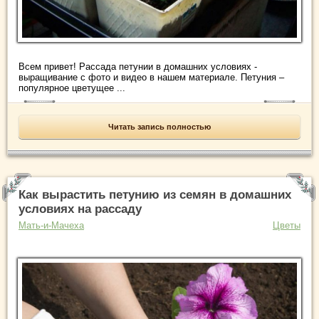
Всем привет! Рассада петунии в домашних условиях -
выращивание с фото и видео в нашем материале. Петуния –
популярное цветущее ...
Читать запись полностью
Как вырастить петунию из семян в домашних
условиях на рассаду
Мать-и-Мачеха
Цветы