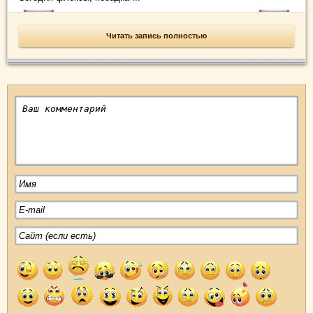
Читать запись полностью