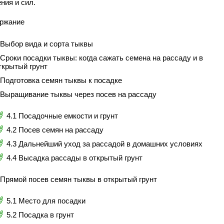
ния и сил.
ржание
 Выбор вида и сорта тыквы
 Сроки посадки тыквы: когда сажать семена на рассаду и в
ткрытый грунт
 Подготовка семян тыквы к посадке
 Выращивание тыквы через посев на рассаду
4.1 Посадочные емкости и грунт
4.2 Посев семян на рассаду
4.3 Дальнейший уход за рассадой в домашних условиях
4.4 Высадка рассады в открытый грунт
 Прямой посев семян тыквы в открытый грунт
5.1 Место для посадки
5.2 Посадка в грунт