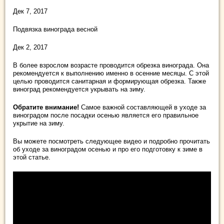
Дек 7, 2017
Подвязка винограда весной
Дек 2, 2017
В более взрослом возрасте проводится обрезка винограда. Она
рекомендуется к выполнению именно в осенние месяцы. С этой
целью проводится санитарная и формирующая обрезка. Также
виноград рекомендуется укрывать на зиму.
Обратите внимание!
Самое важной составляющей в уходе за
виноградом после посадки осенью является его правильное
укрытие на зиму.
Вы можете посмотреть следующее видео и подробно прочитать
об уходе за виноградом осенью и про его подготовку к зиме в
этой статье.