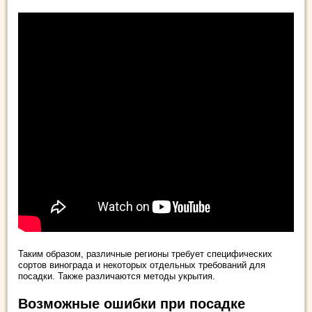
Таким образом, различные регионы требует специфических
сортов винограда и некоторых отдельных требований для
посадки. Также различаются методы укрытия.
Возможные ошибки при посадке