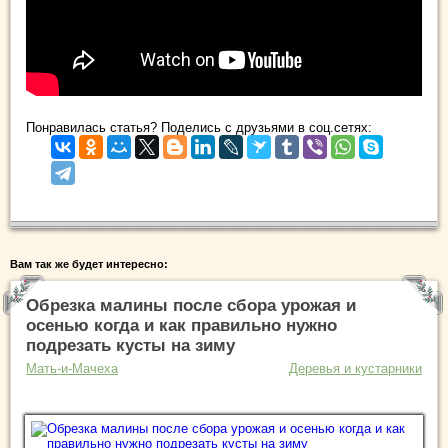
Понравилась статья? Поделись с друзьями в соц.сетях:
Вам так же будет интересно:
Обрезка малины после сбора урожая и
осенью когда и как правильно нужно
подрезать кусты на зиму
Мать-и-Мачеха
Деревья и кустарники