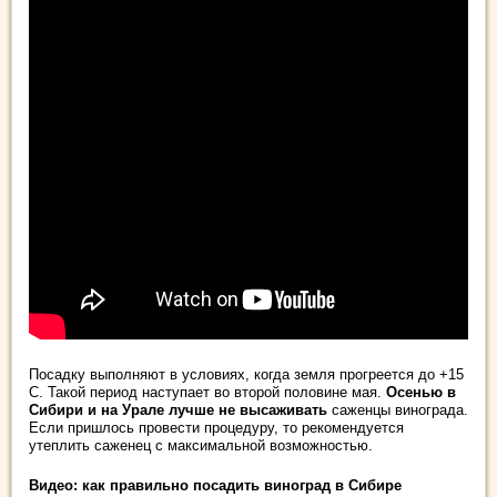
Посадку выполняют в условиях, когда земля прогреется до +15
С. Такой период наступает во второй половине мая.
Осенью в
Сибири и на Урале лучше не высаживать
саженцы
винограда.
Если пришлось провести процедуру, то рекомендуется
утеплить саженец с максимальной возможностью.
Видео: как правильно посадить виноград в Сибире