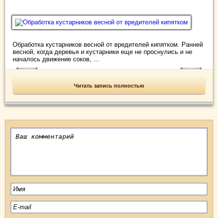
Обработка кустарников весной от вредителей кипятком. Ранней
весной, когда деревья и кустарники еще не проснулись и не
началось движение соков, ...
Читать запись полностью