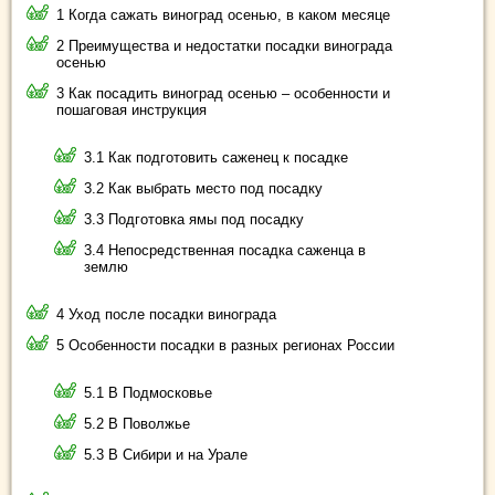
1 Когда сажать виноград осенью, в каком месяце
2 Преимущества и недостатки посадки винограда
осенью
3 Как посадить виноград осенью – особенности и
пошаговая инструкция
3.1 Как подготовить саженец к посадке
3.2 Как выбрать место под посадку
3.3 Подготовка ямы под посадку
3.4 Непосредственная посадка саженца в
землю
4 Уход после посадки винограда
5 Особенности посадки в разных регионах России
5.1 В Подмосковье
5.2 В Поволжье
5.3 В Сибири и на Урале