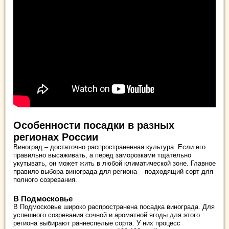
Особенности посадки в разных
регионах России
Виноград – достаточно распространенная культура. Если его
правильно высаживать, а перед заморозками тщательно
укутывать, он может жить в любой климатической зоне. Главное
правило выбора винограда для региона – подходящий сорт для
полного созревания.
В Подмосковье
В Подмосковье широко распространена посадка винограда. Для
успешного созревания сочной и ароматной ягоды для этого
региона выбирают раннеспелые сорта. У них процесс