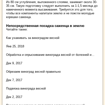
Из 80 см углубления, выложенного слоями, занимает около 30-
35 см. Такую подготовку следует выполнить за 1-1,5 месяца до
намеченного момента высаживания. Требуется это для того,
чтобы все компоненты напитали землю и не пожгли молодые
корешки саженца.
Непосредственная посадка саженца в землю
Читайте также:
Как ухаживать за виноградом весной
Янв 25, 2018
Обработка и опрыскивание винограда весной от болезней и…
Дек 9, 2017
Обрезаем виноград весной правильно
Дек 7, 2017
Подвязка винограда весной
Дек 2, 2017