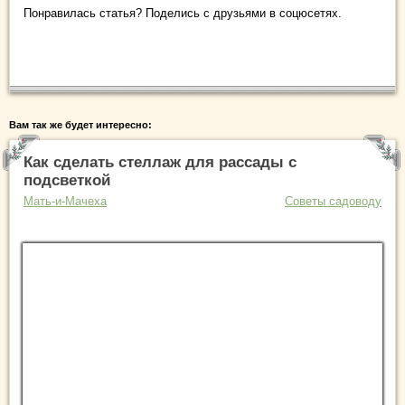
Понравилась статья? Поделись с друзьями в соцюсетях.
Вам так же будет интересно:
Как сделать стеллаж для рассады с
подсветкой
Мать-и-Мачеха
Советы садоводу