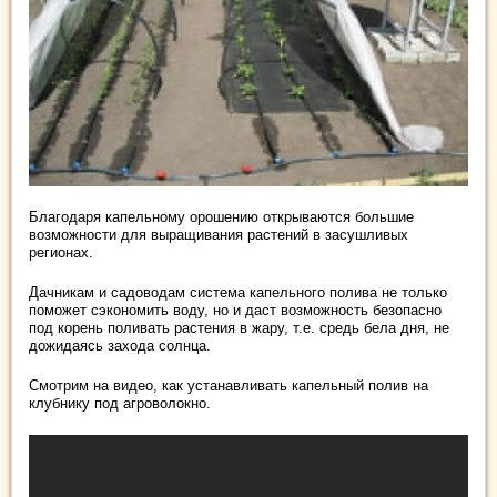
Благодаря капельному орошению открываются большие
возможности для выращивания растений в засушливых
регионах.
Дачникам и садоводам система капельного полива не только
поможет сэкономить воду, но и даст возможность безопасно
под корень поливать растения в жару, т.е. средь бела дня, не
дожидаясь захода солнца.
Смотрим на видео, как устанавливать капельный полив на
клубнику под агроволокно.