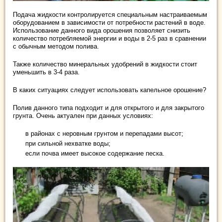
Подача жидкости контролируется специальным настраиваемым
оборудованием в зависимости от потребности растений в воде.
Использование данного вида орошения позволяет снизить
количество потребляемой энергии и воды в 2-5 раз в сравнении
с обычным методом полива.
Также количество минеральных удобрений в жидкости стоит
уменьшить в 3-4 раза.
В каких ситуациях следует использовать капельное орошение?
Полив данного типа подходит и для открытого и для закрытого
грунта. Очень актуален при данных условиях:
в районах с неровным грунтом и перепадами высот;
при сильной нехватке воды;
если почва имеет высокое содержание песка.