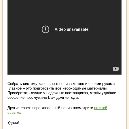
Собрать систему капельного полива можно и своими руками.
Главное – это подготовить все необходимые материалы.
Приобретать лучше у надежных поставщиков, чтобы удобное
орошение прослужило Вам долгие годы.
Другие советы про капельный полив посмотрите
по этой
ссылке
.
Удачи!