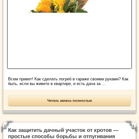
Всем привет! Как сделать погреб в гараже своими руками? Как
быть, если вы живете в квартире, и есть дача за ...
Читать запись полностью
Как защитить дачный участок от кротов —
простые способы борьбы и отпугивания