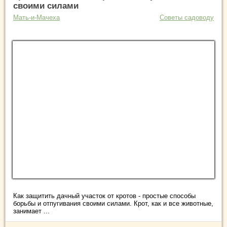
своими силами
Мать-и-Мачеха
Советы садоводу
Как защитить дачный участок от кротов - простые способы
борьбы и отпугивания своими силами. Крот, как и все животные,
занимает ...