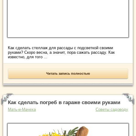
Как сделать стеллаж для рассады с подсветкой своими
руками? Скоро весна, а значит, пора сажать рассаду. Как
известно, для того ...
Читать запись полностью
Как сделать погреб в гараже своими руками
Мать-и-Мачеха
Советы садоводу