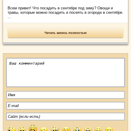
Всем привет! Что посадить в сентябре под зиму? Овощи и
травы, которые можно посадить и посеять в огороде в сентябре.
...
Читать запись полностью