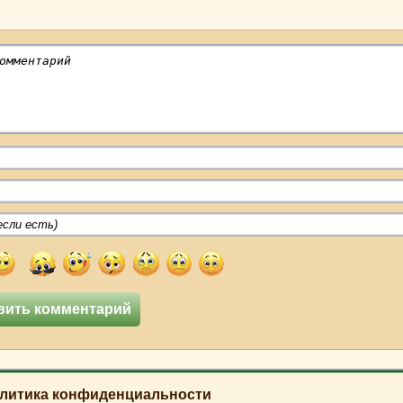
литика конфиденциальности