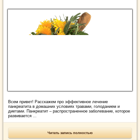
Всем привет! Расскажем про эффективное лечение
панкреатита в домашних условиях травами, голоданием и
диетами. Панкреатит – распространенное заболевание, которое
развивается ...
Читать запись полностью