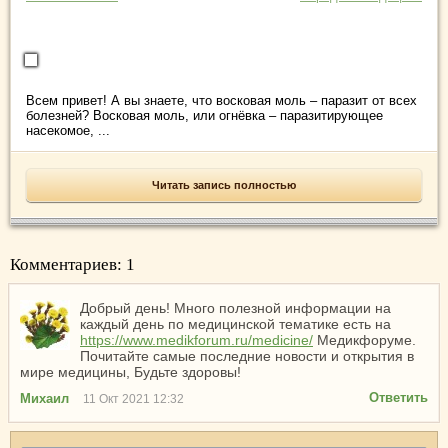
Всем привет! А вы знаете, что восковая моль – паразит от всех
болезней? Восковая моль, или огнёвка – паразитирующее
насекомое, ...
Читать запись полностью
Комментариев: 1
Добрый день! Много полезной информации на
каждый день по медицинской тематике есть на
https://www.medikforum.ru/medicine/
Медикфоруме.
Почитайте самые последние новости и открытия в
мире медицины, Будьте здоровы!
Ответить
Михаил
11 Окт 2021 12:32