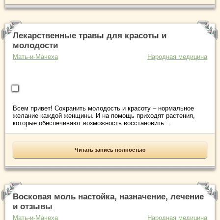
Лекарственные травы для красоты и
молодости
Мать-и-Мачеха
Народная медицина
Всем привет! Сохранить молодость и красоту – нормальное
желание каждой женщины. И на помощь приходят растения,
которые обеспечивают возможность восстановить ...
Читать запись полностью
Восковая моль настойка, назначение, лечение
и отзывы
Мать-и-Мачеха
Народная медицина