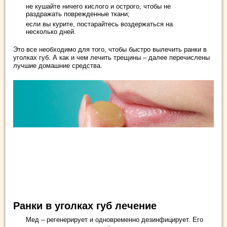
не кушайте ничего кислого и острого, чтобы не
раздражать поврежденные ткани;
если вы курите, постарайтесь воздержаться на
несколько дней.
Это все необходимо для того, чтобы быстро вылечить ранки в
уголках губ. А как и чем лечить трещины – далее перечислены
лучшие домашние средства.
Ранки в уголках губ лечение
Мед – регенерирует и одновременно дезинфицирует. Его