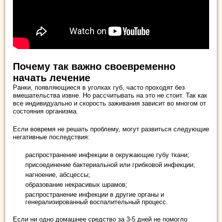
Почему так важно своевременно
начать лечение
Ранки, появляющиеся в уголках губ, часто проходят без
вмешательства извне. Но рассчитывать на это не стоит. Так как
все индивидуально и скорость заживания зависит во многом от
состояния организма.
Если вовремя не решать проблему, могут развиться следующие
негативные последствия:
распространение инфекции в окружающие губу ткани;
присоединение бактериальной или грибковой инфекции;
нагноение, абсцессы;
образование некрасивых шрамов;
распространение инфекции в другие органы и
генерализированный воспалительный процесс.
Если ни одно домашнее средство за 3-5 дней не помогло