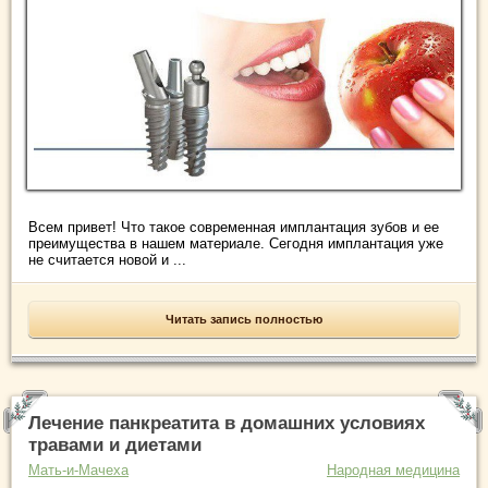
Всем привет! Что такое современная имплантация зубов и ее
преимущества в нашем материале. Сегодня имплантация уже
не считается новой и ...
Читать запись полностью
Лечение панкреатита в домашних условиях
травами и диетами
Мать-и-Мачеха
Народная медицина