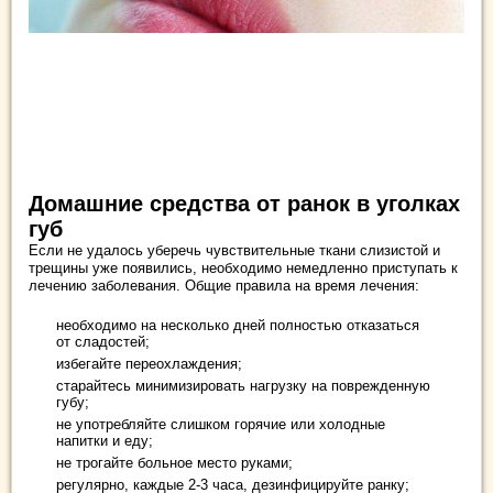
Домашние средства от ранок в уголках
губ
Если не удалось уберечь чувствительные ткани слизистой и
трещины уже появились, необходимо немедленно приступать к
лечению заболевания. Общие правила на время лечения:
необходимо на несколько дней полностью отказаться
от сладостей;
избегайте переохлаждения;
старайтесь минимизировать нагрузку на поврежденную
губу;
не употребляйте слишком горячие или холодные
напитки и еду;
не трогайте больное место руками;
регулярно, каждые 2-3 часа, дезинфицируйте ранку;