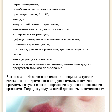
переохлаждение;
ослабление защитных механизмов;
простуда, грипп, ОРВИ;
кандидоз;
злоупотребление сладостями;
неправильный уход за полостью рта;
аллергические реакции;
дефицит минералов и витаминов в рационе;
слишком строгие диеты;
плохая гидратация организма, дефицит жидкости;
герпес;
неподходящая косметика;
использование чужой косметики, ложек или других
предметов личного пользования.
Важно знать. Из-за чего появляются трещины на губах и
избегать этого. Кроме этого следует помнить о том, что
проблемы на губах и коже – отражение внутреннего состояния
организма. Подход к уходу за собой должен быть комплексным.