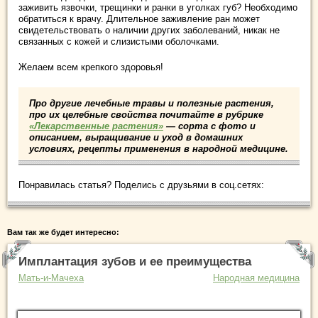
заживить язвочки, трещинки и ранки в уголках губ? Необходимо
обратиться к врачу. Длительное заживление ран может
свидетельствовать о наличии других заболеваний, никак не
связанных с кожей и слизистыми оболочками.
Желаем всем крепкого здоровья!
Про другие лечебные травы и полезные растения,
про их целебные свойства почитайте в рубрике
«Лекарственные растения»
— сорта с фото и
описанием, выращивание и уход в домашних
условиях, рецепты применения в народной медицине.
Понравилась статья? Поделись с друзьями в соц.сетях:
Вам так же будет интересно:
Имплантация зубов и ее преимущества
Мать-и-Мачеха
Народная медицина