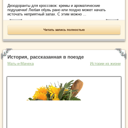
Дезодоранты для кроссовок: кремы и ароматические
подушечки! Любая обувь рано или поздно может начать
источать неприятный запах. С этим можно ...
Читать запись полностью
История, рассказанная в поезде
Мать-и-Мачеха
Истории из жизни