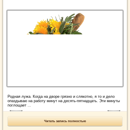
Родная лужа. Когда на дворе грязно и слякотно, я то и дело
опаздываю на работу минут на десять-пятнадцать. Эти минуты
поглощает ...
Читать запись полностью