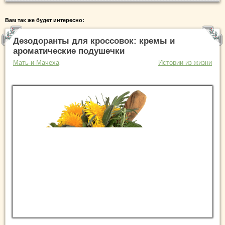
Вам так же будет интересно:
Дезодоранты для кроссовок: кремы и
ароматические подушечки
Мать-и-Мачеха
Истории из жизни