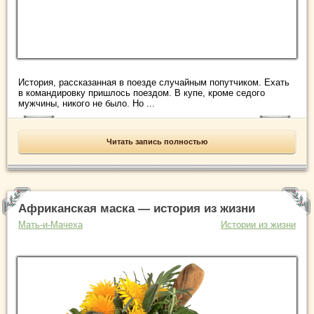
История, рассказанная в поезде случайным попутчиком. Ехать
в командировку пришлось поездом. В купе, кроме седого
мужчины, никого не было. Но ...
Читать запись полностью
Африканская маска — история из жизни
Мать-и-Мачеха
Истории из жизни