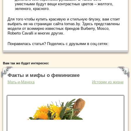
уместными будут вещи контрастных цветов – желтого,
зеленого, красного.
Для того чтобы купить красивую и стильную блузку, вам стоит
выбрать ее на страницах сайта tomas.by. Здесь представлены
модели от всемирно известных брендов Burberry, Mosco,
Roberto Cavalli и многих других.
Понравилась статья? Поделись с друзьями в соц.сетях:
Вам так же будет интересно:
Факты и мифы о феминизме
Мать-и-Мачеха
Истории из жизни