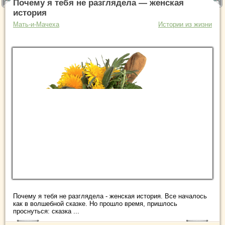
Почему я тебя не разглядела — женская
история
Мать-и-Мачеха
Истории из жизни
Почему я тебя не разглядела - женская история. Все началось
как в волшебной сказке. Но прошло время, пришлось
проснуться: сказка ...