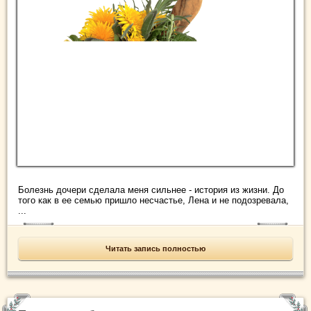
Болезнь дочери сделала меня сильнее - история из жизни. До
того как в ее семью пришло несчастье, Лена и не подозревала,
...
Читать запись полностью