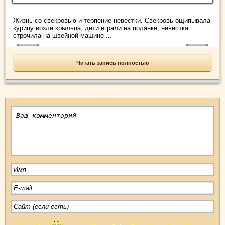
Жизнь со свекровью и терпение невестки. Свекровь ощипывала
курицу возле крыльца, дети играли на полянке, невестка
строчила на швейной машине ...
Читать запись полностью