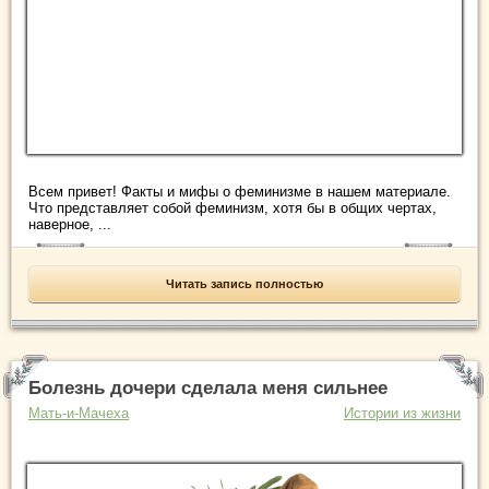
Всем привет! Факты и мифы о феминизме в нашем материале.
Что представляет собой феминизм, хотя бы в общих чертах,
наверное, ...
Читать запись полностью
Болезнь дочери сделала меня сильнее
Мать-и-Мачеха
Истории из жизни