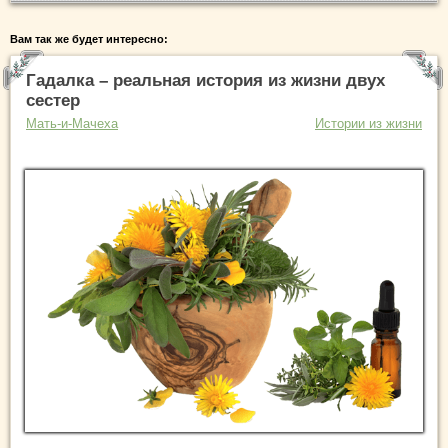
Вам так же будет интересно:
Гадалка – реальная история из жизни двух
сестер
Мать-и-Мачеха
Истории из жизни