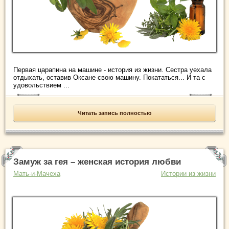
Первая царапина на машине - история из жизни. Сестра уехала
отдыхать, оставив Оксане свою машину. Покататься... И та с
удовольствием ...
Читать запись полностью
Замуж за гея – женская история любви
Мать-и-Мачеха
Истории из жизни