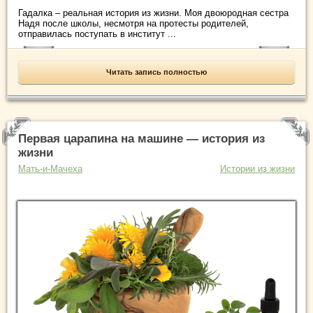
Гадалка – реальная история из жизни. Моя двоюродная сестра
Надя после школы, несмотря на протесты родителей,
отправилась поступать в институт ...
Читать запись полностью
Первая царапина на машине — история из
жизни
Мать-и-Мачеха
Истории из жизни