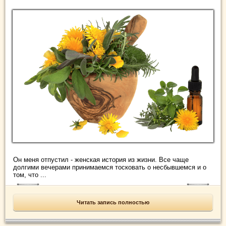
Он меня отпустил - женская история из жизни. Все чаще
долгими вечерами принимаемся тосковать о несбывшемся и о
том, что ...
Читать запись полностью