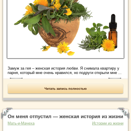
Замуж за гея – женская история любви. Я снимала квартиру у
парня, который мне очень нравился, но подруги открыли мне ...
Читать запись полностью
Он меня отпустил — женская история из жизни
Мать-и-Мачеха
Истории из жизни